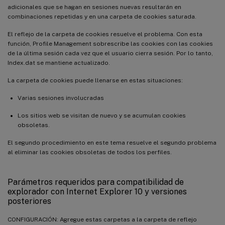
adicionales que se hagan en sesiones nuevas resultarán en
combinaciones repetidas y en una carpeta de cookies saturada.
El reflejo de la carpeta de cookies resuelve el problema. Con esta
función, Profile Management sobrescribe las cookies con las cookies
de la última sesión cada vez que el usuario cierra sesión. Por lo tanto,
Index.dat se mantiene actualizado.
La carpeta de cookies puede llenarse en estas situaciones:
Varias sesiones involucradas
Los sitios web se visitan de nuevo y se acumulan cookies
obsoletas.
El segundo procedimiento en este tema resuelve el segundo problema
al eliminar las cookies obsoletas de todos los perfiles.
Parámetros requeridos para compatibilidad de
explorador con Internet Explorer 10 y versiones
posteriores
CONFIGURACIÓN: Agregue estas carpetas a la carpeta de reflejo