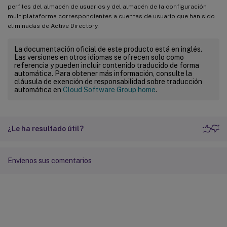
perfiles del almacén de usuarios y del almacén de la configuración
multiplataforma correspondientes a cuentas de usuario que han sido
eliminadas de Active Directory.
La documentación oficial de este producto está en inglés.
Las versiones en otros idiomas se ofrecen solo como
referencia y pueden incluir contenido traducido de forma
automática. Para obtener más información, consulte la
cláusula de exención de responsabilidad sobre traducción
automática en
Cloud Software Group home
.
¿Le ha resultado útil?
Envíenos sus comentarios