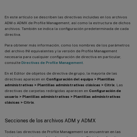
En este artículo se describen las directivas incluidas en los archivos
ADM o ADMX de Profile Management, así como la estructura de dichos
archivos. También se indica la configuración predeterminada de cada
directiva.
Para obtener más información, como los nombres de los parámetros
del archivo INI equivalentes y la versión de Profile Management
necesaria para cualquier configuración de directiva en particular,
consulte
Directivas de Profile Management
.
En el Editor de objetos de directiva de grupo, la mayoría de las
directivas aparecen en
Configuración del equipo > Plantillas
administrativas > Plantillas administrativas clásicas > Citrix
. Las
directivas de carpetas redirigidas aparecen en
Configuración de
usuario > Plantillas administrativas > Plantillas administrativas
clásicas > Citrix
.
Secciones de los archivos ADM y ADMX
Todas las directivas de Profile Management se encuentran en las