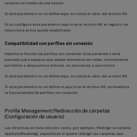
usuarios en medio de una sesión.
Si este parámetro no se define aquí, se utiliza el valor del archivo INI.
Si no configura este parámetro aquí ni en el archivo INI, el registro de
reescritura activa queda inhabilitado.
Compatibilidad con perfiles sin conexión
Habilita la función de perfiles sin conexión. Este parámetro está
pensado para equipos que suelen eliminarse de redes, normalmente
portátiles o dispositivos móviles, no servidores o escritorios.
Si este parámetro no se define aquí, se utiliza el valor del archivo INI.
Si este parámetro no se define ni aquí ni en el archivo INI, se inhabilita
la funcionalidad de perfiles sin conexión.
Profile Management/Redirección de carpetas
(Configuración de usuario)
Las directivas en esta sección, como, por ejemplo, Redirigir la carpeta
AppData(Roaming), especifican si quiere redirigir las carpetas que