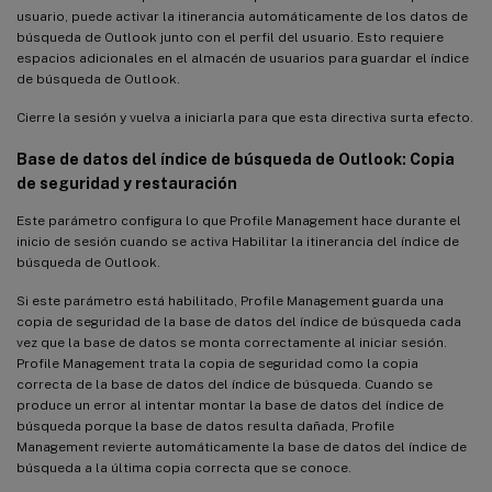
usuario, puede activar la itinerancia automáticamente de los datos de
búsqueda de Outlook junto con el perfil del usuario. Esto requiere
espacios adicionales en el almacén de usuarios para guardar el índice
de búsqueda de Outlook.
Cierre la sesión y vuelva a iniciarla para que esta directiva surta efecto.
Base de datos del índice de búsqueda de Outlook: Copia
de seguridad y restauración
Este parámetro configura lo que Profile Management hace durante el
inicio de sesión cuando se activa Habilitar la itinerancia del índice de
búsqueda de Outlook.
Si este parámetro está habilitado, Profile Management guarda una
copia de seguridad de la base de datos del índice de búsqueda cada
vez que la base de datos se monta correctamente al iniciar sesión.
Profile Management trata la copia de seguridad como la copia
correcta de la base de datos del índice de búsqueda. Cuando se
produce un error al intentar montar la base de datos del índice de
búsqueda porque la base de datos resulta dañada, Profile
Management revierte automáticamente la base de datos del índice de
búsqueda a la última copia correcta que se conoce.