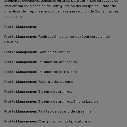
siguientes secciones, ubicadas en la carpeta Citrix. Las directivas se
encuentran en la sección de Configuración del equipo del Editor de
directivas de grupo, a menos que haya una sección de Configuración
de usuario:
Profile Management
Profile Management/Redirección de carpetas (Configuración de
usuario)
Profile Management/Gestión de perfiles
Profile Management/Parámetros avanzados
Profile Management/Parámetros de registro
Profile Management\Registro del sistema
Profile Management/Sistema de archivos
Profile Management/Sistema de archivos/Sincronización
Profile Management/Perfiles de usuario de streaming
Profile Management/Configuración multiplataforma