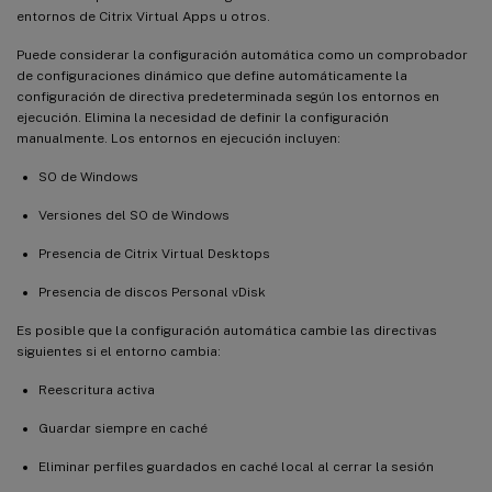
entornos de Citrix Virtual Apps u otros.
Puede considerar la configuración automática como un comprobador
de configuraciones dinámico que define automáticamente la
configuración de directiva predeterminada según los entornos en
ejecución. Elimina la necesidad de definir la configuración
manualmente. Los entornos en ejecución incluyen:
SO de Windows
Versiones del SO de Windows
Presencia de Citrix Virtual Desktops
Presencia de discos Personal vDisk
Es posible que la configuración automática cambie las directivas
siguientes si el entorno cambia:
Reescritura activa
Guardar siempre en caché
Eliminar perfiles guardados en caché local al cerrar la sesión