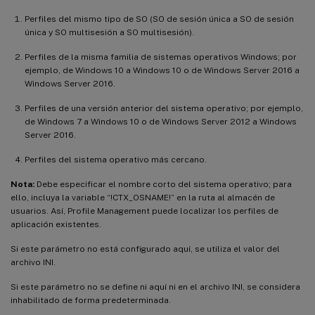
Perfiles del mismo tipo de SO (SO de sesión única a SO de sesión
única y SO multisesión a SO multisesión).
Perfiles de la misma familia de sistemas operativos Windows; por
ejemplo, de Windows 10 a Windows 10 o de Windows Server 2016 a
Windows Server 2016.
Perfiles de una versión anterior del sistema operativo; por ejemplo,
de Windows 7 a Windows 10 o de Windows Server 2012 a Windows
Server 2016.
Perfiles del sistema operativo más cercano.
Nota:
Debe especificar el nombre corto del sistema operativo; para
ello, incluya la variable “!CTX_OSNAME!” en la ruta al almacén de
usuarios. Así, Profile Management puede localizar los perfiles de
aplicación existentes.
Si este parámetro no está configurado aquí, se utiliza el valor del
archivo INI.
Si este parámetro no se define ni aquí ni en el archivo INI, se considera
inhabilitado de forma predeterminada.