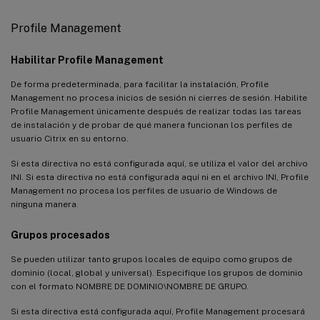
Profile Management
Habilitar Profile Management
De forma predeterminada, para facilitar la instalación, Profile
Management no procesa inicios de sesión ni cierres de sesión. Habilite
Profile Management únicamente después de realizar todas las tareas
de instalación y de probar de qué manera funcionan los perfiles de
usuario Citrix en su entorno.
Si esta directiva no está configurada aquí, se utiliza el valor del archivo
INI. Si esta directiva no está configurada aquí ni en el archivo INI, Profile
Management no procesa los perfiles de usuario de Windows de
ninguna manera.
Grupos procesados
Se pueden utilizar tanto grupos locales de equipo como grupos de
dominio (local, global y universal). Especifique los grupos de dominio
con el formato NOMBRE DE DOMINIO\NOMBRE DE GRUPO.
Si esta directiva está configurada aquí, Profile Management procesará