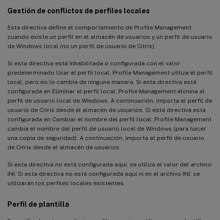
Gestión de conflictos de perfiles locales
Esta directiva define el comportamiento de Profile Management
cuando existe un perfil en el almacén de usuarios y un perfil de usuario
de Windows local (no un perfil de usuario de Citrix).
Si esta directiva está inhabilitada o configurada con el valor
predeterminado Usar el perfil local, Profile Management utiliza el perfil
local, pero no lo cambia de ninguna manera. Si esta directiva está
configurada en Eliminar el perfil local, Profile Management elimina el
perfil de usuario local de Windows. A continuación, importa el perfil de
usuario de Citrix desde el almacén de usuarios. Si esta directiva está
configurada en Cambiar el nombre del perfil local, Profile Management
cambia el nombre del perfil de usuario local de Windows (para hacer
una copia de seguridad). A continuación, importa el perfil de usuario
de Citrix desde el almacén de usuarios.
Si esta directiva no está configurada aquí, se utiliza el valor del archivo
INI. Si esta directiva no está configurada aquí ni en el archivo INI, se
utilizarán los perfiles locales existentes.
Perfil de plantilla