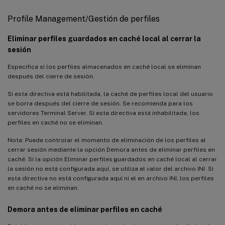
Profile Management/Gestión de perfiles
Eliminar perfiles guardados en caché local al cerrar la
sesión
Especifica si los perfiles almacenados en caché local se eliminan
después del cierre de sesión.
Si esta directiva está habilitada, la caché de perfiles local del usuario
se borra después del cierre de sesión. Se recomienda para los
servidores Terminal Server. Si esta directiva está inhabilitada, los
perfiles en caché no se eliminan.
Nota: Puede controlar el momento de eliminación de los perfiles al
cerrar sesión mediante la opción Demora antes de eliminar perfiles en
caché. Si la opción Eliminar perfiles guardados en caché local al cerrar
la sesión no está configurada aquí, se utiliza el valor del archivo INI. Si
esta directiva no está configurada aquí ni el en archivo INI, los perfiles
en caché no se eliminan.
Demora antes de eliminar perfiles en caché