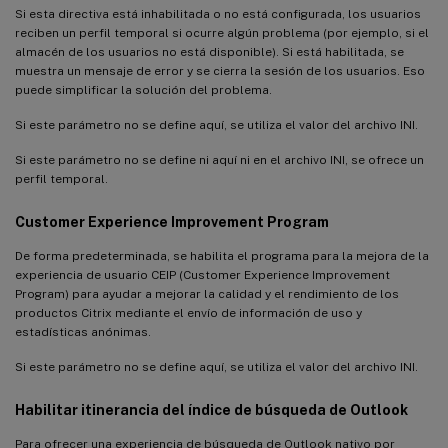
Si esta directiva está inhabilitada o no está configurada, los usuarios
reciben un perfil temporal si ocurre algún problema (por ejemplo, si el
almacén de los usuarios no está disponible). Si está habilitada, se
muestra un mensaje de error y se cierra la sesión de los usuarios. Eso
puede simplificar la solución del problema.
Si este parámetro no se define aquí, se utiliza el valor del archivo INI.
Si este parámetro no se define ni aquí ni en el archivo INI, se ofrece un
perfil temporal.
Customer Experience Improvement Program
De forma predeterminada, se habilita el programa para la mejora de la
experiencia de usuario CEIP (Customer Experience Improvement
Program) para ayudar a mejorar la calidad y el rendimiento de los
productos Citrix mediante el envío de información de uso y
estadísticas anónimas.
Si este parámetro no se define aquí, se utiliza el valor del archivo INI.
Habilitar itinerancia del índice de búsqueda de Outlook
Para ofrecer una experiencia de búsqueda de Outlook nativo por