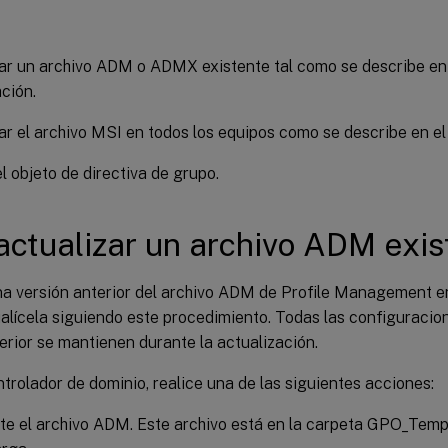
ar un archivo ADM o ADMX existente tal como se describe en 
ción.
ar el archivo MSI en todos los equipos como se describe en el
el objeto de directiva de grupo.
actualizar un archivo ADM exis
na versión anterior del archivo ADM de Profile Management en
alícela siguiendo este procedimiento. Todas las configuracion
erior se mantienen durante la actualización.
ntrolador de dominio, realice una de las siguientes acciones:
te el archivo ADM. Este archivo está en la carpeta GPO_Temp