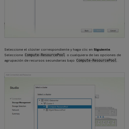
Seleccione el clúster correspondiente y haga clic en
Siguiente
.
Seleccione
Compute-ResourcePool
o cualquiera de las opciones de
agrupación de recursos secundarias bajo
Compute-ResourcePool
.