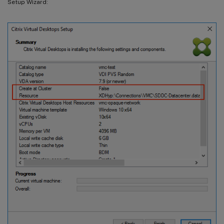
Setup Wizard: