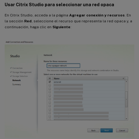
Usar Citrix Studio para seleccionar una red opaca
En Citrix Studio, acceda a la página
Agregar conexión y recursos
. En
la sección
Red
, seleccione el recurso que representa la red opaca y, a
continuación, haga clic en
Siguiente
: