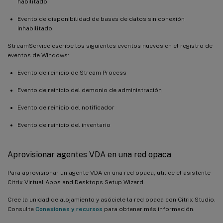
habilitado
Evento de disponibilidad de bases de datos sin conexión
inhabilitado
StreamService escribe los siguientes eventos nuevos en el registro de
eventos de Windows:
Evento de reinicio de Stream Process
Evento de reinicio del demonio de administración
Evento de reinicio del notificador
Evento de reinicio del inventario
Aprovisionar agentes VDA en una red opaca
Para aprovisionar un agente VDA en una red opaca, utilice el asistente
Citrix Virtual Apps and Desktops Setup Wizard.
Cree la unidad de alojamiento y asóciele la red opaca con Citrix Studio.
Consulte
Conexiones y recursos
para obtener más información.