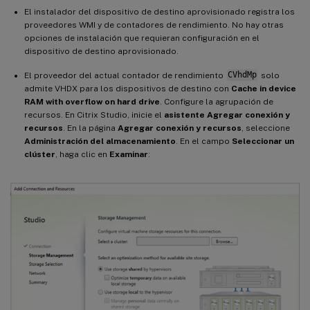
El instalador del dispositivo de destino aprovisionado registra los
proveedores WMI y de contadores de rendimiento. No hay otras
opciones de instalación que requieran configuración en el
dispositivo de destino aprovisionado.
El proveedor del actual contador de rendimiento
CVhdMp
solo
admite VHDX para los dispositivos de destino con
Cache in device
RAM with overflow on hard drive
. Configure la agrupación de
recursos. En Citrix Studio, inicie el
asistente Agregar conexión y
recursos
. En la página
Agregar conexión y recursos
, seleccione
Administración del almacenamiento
. En el campo
Seleccionar un
clúster
, haga clic en
Examinar
: