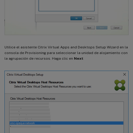
Utilice el asistente Citrix Virtual Apps and Desktops Setup Wizard en la
consola de Provisioning para seleccionar la unidad de alojamiento con
la agrupación de recursos. Haga clic en
Next
: