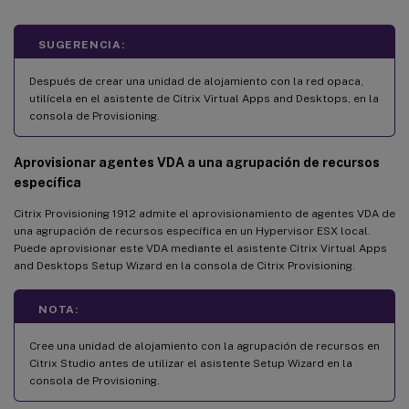
SUGERENCIA:
Después de crear una unidad de alojamiento con la red opaca,
utilícela en el asistente de Citrix Virtual Apps and Desktops, en la
consola de Provisioning.
Aprovisionar agentes VDA a una agrupación de recursos
específica
Citrix Provisioning 1912 admite el aprovisionamiento de agentes VDA de
una agrupación de recursos específica en un Hypervisor ESX local.
Puede aprovisionar este VDA mediante el asistente Citrix Virtual Apps
and Desktops Setup Wizard en la consola de Citrix Provisioning.
NOTA:
Cree una unidad de alojamiento con la agrupación de recursos en
Citrix Studio antes de utilizar el asistente Setup Wizard en la
consola de Provisioning.