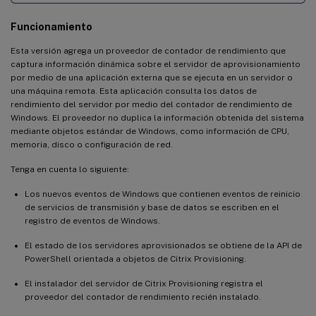
Funcionamiento
Esta versión agrega un proveedor de contador de rendimiento que
captura información dinámica sobre el servidor de aprovisionamiento
por medio de una aplicación externa que se ejecuta en un servidor o
una máquina remota. Esta aplicación consulta los datos de
rendimiento del servidor por medio del contador de rendimiento de
Windows. El proveedor no duplica la información obtenida del sistema
mediante objetos estándar de Windows, como información de CPU,
memoria, disco o configuración de red.
Tenga en cuenta lo siguiente:
Los nuevos eventos de Windows que contienen eventos de reinicio
de servicios de transmisión y base de datos se escriben en el
registro de eventos de Windows.
El estado de los servidores aprovisionados se obtiene de la API de
PowerShell orientada a objetos de Citrix Provisioning.
El instalador del servidor de Citrix Provisioning registra el
proveedor del contador de rendimiento recién instalado.