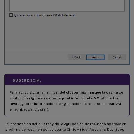
SUGERENCIA:
Para aprovisionar en el nivel del clúster raíz, marque la casilla de
verificación
Ignore resource pool info, create VM at cluster
level
(Ignorar información de agrupación de recursos, crear VM
en el nivel del clúster).
La información del clúster y de la agrupación de recursos aparece en
la página de resumen del asistente Citrix Virtual Apps and Desktops