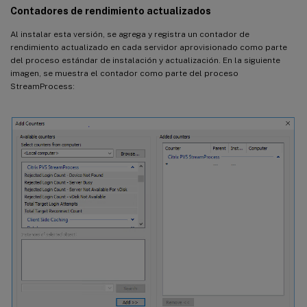
Contadores de rendimiento actualizados
Al instalar esta versión, se agrega y registra un contador de
rendimiento actualizado en cada servidor aprovisionado como parte
del proceso estándar de instalación y actualización. En la siguiente
imagen, se muestra el contador como parte del proceso
StreamProcess: