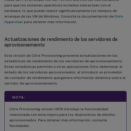
para que los sistemas operativos invitados interactúen con el
hardware, lo que puede reducir significativamente los tiempos de
arranque de las VM de Windows. Consulte la documentación de
Citrix
Hypervisor
para obtener más información.
Actualizaciones de rendimiento de los servidores de
aprovisionamiento
Esta versión de Citrix Provisioning presenta actualizaciones en las
estadísticas de rendimiento de los servidores de aprovisionamiento.
Estas estadísticas permiten a otras aplicaciones Citrix determinar el
estado de los servidores aprovisionados, al introducir un proveedor
de contador de rendimiento que genera información dinámica sobre el
servidor de aprovisionamiento.
NOTA:
Citrix Provisioning versión 1909 introdujo la funcionalidad
relacionada con esta mejora para los dispositivos de destino
aprovisionados. Para obtener más información, consulte
Novedades.