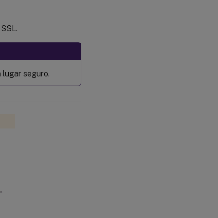
 SSL.
 lugar seguro.