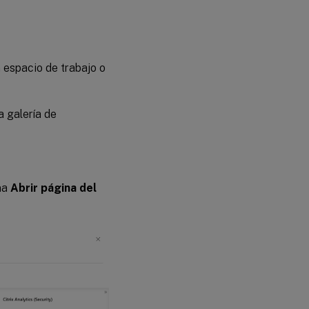
 espacio de trabajo o
a galería de
ona
Abrir página del