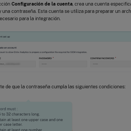
ección
Configuración de la cuenta
, crea una cuenta especifi
y una contraseña. Esta cuenta se utiliza para preparar un arch
ecesario para la integración.
e de que la contraseña cumpla las siguientes condiciones: