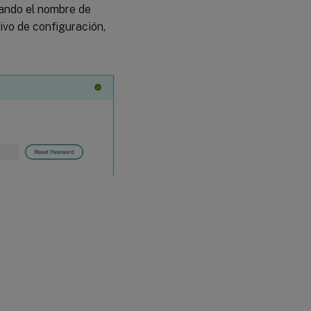
cando el nombre de
ivo de configuración,