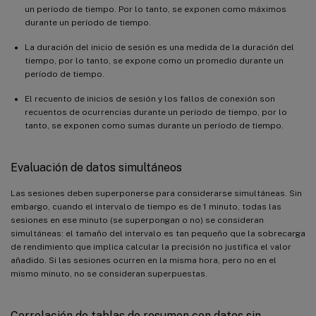
un período de tiempo. Por lo tanto, se exponen como máximos
durante un período de tiempo.
La duración del inicio de sesión es una medida de la duración del
tiempo, por lo tanto, se expone como un promedio durante un
período de tiempo.
El recuento de inicios de sesión y los fallos de conexión son
recuentos de ocurrencias durante un período de tiempo, por lo
tanto, se exponen como sumas durante un período de tiempo.
Evaluación de datos simultáneos
Las sesiones deben superponerse para considerarse simultáneas. Sin
embargo, cuando el intervalo de tiempo es de 1 minuto, todas las
sesiones en ese minuto (se superpongan o no) se consideran
simultáneas: el tamaño del intervalo es tan pequeño que la sobrecarga
de rendimiento que implica calcular la precisión no justifica el valor
añadido. Si las sesiones ocurren en la misma hora, pero no en el
mismo minuto, no se consideran superpuestas.
Correlación de tablas de resumen con datos sin