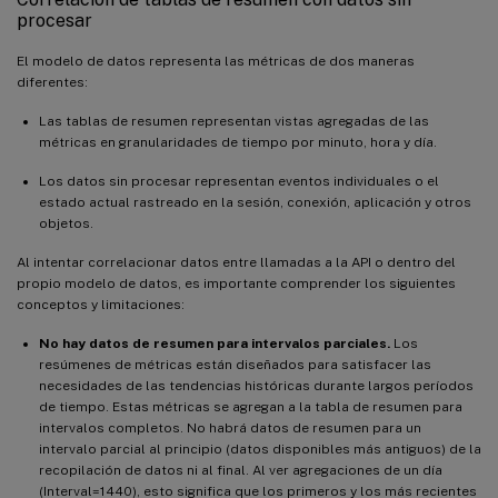
procesar
El modelo de datos representa las métricas de dos maneras
diferentes:
Las tablas de resumen representan vistas agregadas de las
métricas en granularidades de tiempo por minuto, hora y día.
Los datos sin procesar representan eventos individuales o el
estado actual rastreado en la sesión, conexión, aplicación y otros
objetos.
Al intentar correlacionar datos entre llamadas a la API o dentro del
propio modelo de datos, es importante comprender los siguientes
conceptos y limitaciones:
No hay datos de resumen para intervalos parciales.
Los
resúmenes de métricas están diseñados para satisfacer las
necesidades de las tendencias históricas durante largos períodos
de tiempo. Estas métricas se agregan a la tabla de resumen para
intervalos completos. No habrá datos de resumen para un
intervalo parcial al principio (datos disponibles más antiguos) de la
recopilación de datos ni al final. Al ver agregaciones de un día
(Interval=1440), esto significa que los primeros y los más recientes