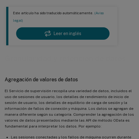
Este artículo ha sido traducido automáticamente.
(Aviso
legal)
Leer en inglés
Granularidad y retención de datos
Agregación de valores de datos
El Servicio de supervisión recopila una variedad de datos, incluidos el
uso de sesiones de usuario, los detalles de rendimiento de inicio de
sesión de usuario, los detalles de equilibrio de carga de sesión y la
información de fallos de conexión y máquina. Los datos se agregan de
manera diferente según su categoría. Comprender la agregación de los
valores de datos presentados mediante las API de método OData es
fundamental para interpretar los datos. Por ejemplo:
Las sesiones conectadas y los fallos de máquina ocurren durante