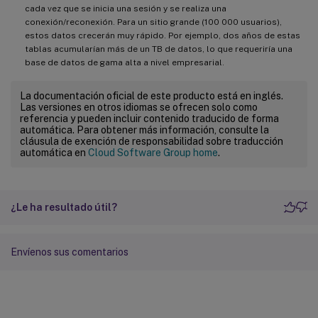
cada vez que se inicia una sesión y se realiza una
conexión/reconexión. Para un sitio grande (100 000 usuarios),
estos datos crecerán muy rápido. Por ejemplo, dos años de estas
tablas acumularían más de un TB de datos, lo que requeriría una
base de datos de gama alta a nivel empresarial.
La documentación oficial de este producto está en inglés.
Las versiones en otros idiomas se ofrecen solo como
referencia y pueden incluir contenido traducido de forma
automática. Para obtener más información, consulte la
cláusula de exención de responsabilidad sobre traducción
automática en
Cloud Software Group home
.
¿Le ha resultado útil?
Envíenos sus comentarios