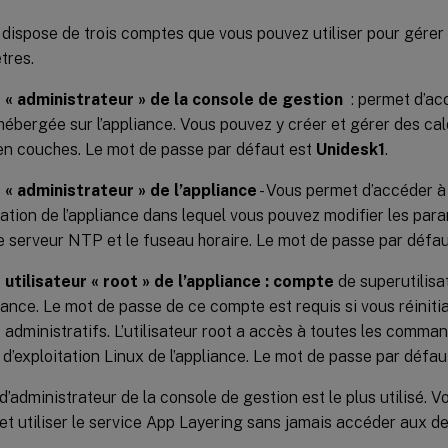
 dispose de trois comptes que vous pouvez utiliser pour gérer 
tres.
« administrateur » de la console de gestion
: permet d’acc
hébergée sur l’appliance. Vous pouvez y créer et gérer des cal
n couches. Le mot de passe par défaut est
Unidesk1
.
« administrateur » de l’appliance
- Vous permet d’accéder à l
ation de l’appliance dans lequel vous pouvez modifier les para
 le serveur NTP et le fuseau horaire. Le mot de passe par défa
utilisateur « root » de l’appliance : compte
de superutilisa
liance. Le mot de passe de ce compte est requis si vous réiniti
administratifs. L’utilisateur root a accès à toutes les comman
d’exploitation Linux de l’appliance. Le mot de passe par défau
’administrateur de la console de gestion est le plus utilisé. 
et utiliser le service App Layering sans jamais accéder aux 