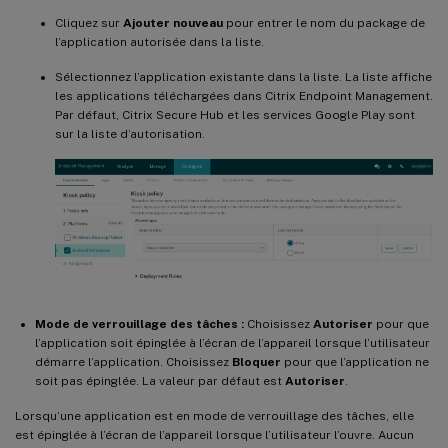
Cliquez sur
Ajouter nouveau
pour entrer le nom du package de
l’application autorisée dans la liste.
Sélectionnez l’application existante dans la liste. La liste affiche
les applications téléchargées dans Citrix Endpoint Management.
Par défaut, Citrix Secure Hub et les services Google Play sont
sur la liste d’autorisation.
Mode de verrouillage des tâches :
Choisissez
Autoriser
pour que
l’application soit épinglée à l’écran de l’appareil lorsque l’utilisateur
démarre l’application. Choisissez
Bloquer
pour que l’application ne
soit pas épinglée. La valeur par défaut est
Autoriser
.
Lorsqu’une application est en mode de verrouillage des tâches, elle
est épinglée à l’écran de l’appareil lorsque l’utilisateur l’ouvre. Aucun