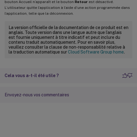
bouton Accueil n’apparaît et le bouton
Retour
est désactivé.
L’utilisateur quitte l’application à l’aide d’une action programmée dans
l’application, telle que la déconnexion.
La version officielle de la documentation de ce produit est en
anglais. Toute version dans une langue autre que l’anglais
est fournie uniquement à titre indicatif et peut inclure du
contenu traduit automatiquement. Pour en savoir plus,
veuillez consulter la clause de non-responsabilité relative à
la traduction automatique sur
Cloud Software Group home
.
Cela vous a-t-il été utile ?
Envoyez-nous vos commentaires