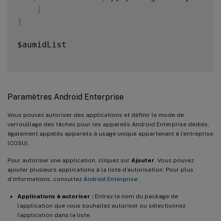
}
}
$aumidList

Paramètres Android Enterprise
Vous pouvez autoriser des applications et définir le mode de
verrouillage des tâches pour les appareils Android Enterprise dédiés,
également appelés appareils à usage unique appartenant à l’entreprise
(COSU).
Pour autoriser une application, cliquez sur
Ajouter
. Vous pouvez
ajouter plusieurs applications à la liste d’autorisation. Pour plus
d’informations, consultez
Android Enterprise
.
Applications à autoriser :
Entrez le nom du package de
l’application que vous souhaitez autoriser ou sélectionnez
l’application dans la liste.