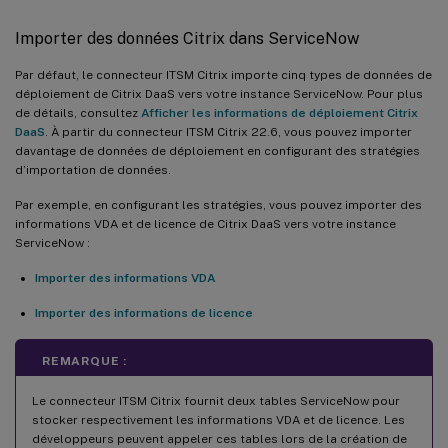
Importer des données Citrix dans ServiceNow
Par défaut, le connecteur ITSM Citrix importe cinq types de données de
déploiement de Citrix DaaS vers votre instance ServiceNow. Pour plus
de détails, consultez
Afficher les informations de déploiement Citrix
DaaS
. À partir du connecteur ITSM Citrix 22.6, vous pouvez importer
davantage de données de déploiement en configurant des stratégies
d’importation de données.
Par exemple, en configurant les stratégies, vous pouvez importer des
informations VDA et de licence de Citrix DaaS vers votre instance
ServiceNow :
Importer des informations VDA
Importer des informations de licence
REMARQUE :
Le connecteur ITSM Citrix fournit deux tables ServiceNow pour
stocker respectivement les informations VDA et de licence. Les
développeurs peuvent appeler ces tables lors de la création de