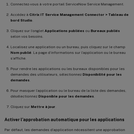
Connectez-vous à votre portail ServiceNow Service Management.
Accédez à
Citrix IT Service Management Connector > Tableau de
bord Studio
.
Cliquez sur l’onglet
Applications publiées
ou
Bureaux publiés
selon vos besoins.
Localisez une application ou un bureau, puis cliquez sur le champ
Nom publié
. La page d’informations sur l’application ou le bureau
s’affiche.
Pour rendre les applications ou les bureaux disponibles pour les
demandes des utilisateurs, sélectionnez
Disponibilité pour les
demandes
.
Pour masquer l’application ou le bureau de la liste des demandes,
désélectionnez
Disponible pour les demandes
.
Cliquez sur
Mettre à jour
.
Activer l’approbation automatique pour les applications
Par défaut, les demandes d’application nécessitent une approbation