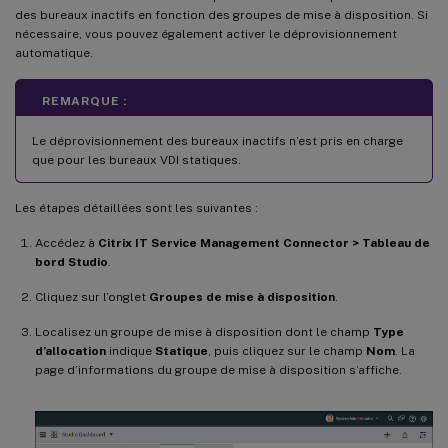
des bureaux inactifs en fonction des groupes de mise à disposition. Si
nécessaire, vous pouvez également activer le déprovisionnement
automatique.
REMARQUE :
Le déprovisionnement des bureaux inactifs n’est pris en charge
que pour les bureaux VDI statiques.
Les étapes détaillées sont les suivantes :
Accédez à
Citrix IT Service Management Connector > Tableau de
bord Studio
.
Cliquez sur l’onglet
Groupes de mise à disposition
.
Localisez un groupe de mise à disposition dont le champ
Type
d’allocation
indique
Statique
, puis cliquez sur le champ
Nom
. La
page d’informations du groupe de mise à disposition s’affiche.