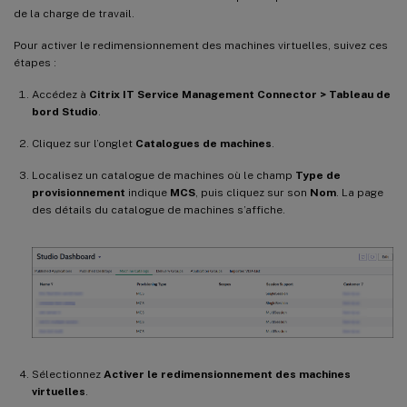
de la charge de travail.
Pour activer le redimensionnement des machines virtuelles, suivez ces
étapes :
Accédez à
Citrix IT Service Management Connector > Tableau de
bord Studio
.
Cliquez sur l’onglet
Catalogues de machines
.
Localisez un catalogue de machines où le champ
Type de
provisionnement
indique
MCS
, puis cliquez sur son
Nom
. La page
des détails du catalogue de machines s’affiche.
Sélectionnez
Activer le redimensionnement des machines
virtuelles
.