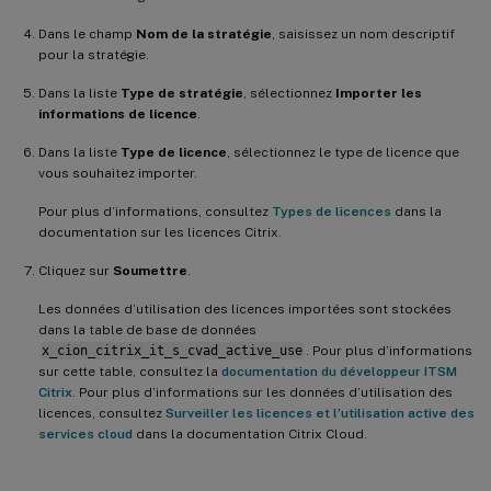
Dans le champ
Nom de la stratégie
, saisissez un nom descriptif
pour la stratégie.
Dans la liste
Type de stratégie
, sélectionnez
Importer les
informations de licence
.
Dans la liste
Type de licence
, sélectionnez le type de licence que
vous souhaitez importer.
Pour plus d’informations, consultez
Types de licences
dans la
documentation sur les licences Citrix.
Cliquez sur
Soumettre
.
Les données d’utilisation des licences importées sont stockées
dans la table de base de données
x_cion_citrix_it_s_cvad_active_use
. Pour plus d’informations
sur cette table, consultez la
documentation du développeur ITSM
Citrix
. Pour plus d’informations sur les données d’utilisation des
licences, consultez
Surveiller les licences et l’utilisation active des
services cloud
dans la documentation Citrix Cloud.