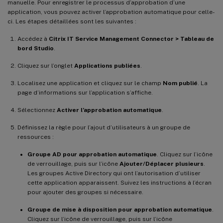
manuelle. Pour enregistrer le processus d’approbation d’une
application, vous pouvez activer l’approbation automatique pour celle-
ci. Les étapes détaillées sont les suivantes :
Accédez à
Citrix IT Service Management Connector > Tableau de
bord Studio
.
Cliquez sur l’onglet
Applications publiées
.
Localisez une application et cliquez sur le champ
Nom publié
. La
page d’informations sur l’application s’affiche.
Sélectionnez
Activer l’approbation automatique
.
Définissez la règle pour l’ajout d’utilisateurs à un groupe de
ressources :
Groupe AD pour approbation automatique
. Cliquez sur l’icône
de verrouillage, puis sur l’icône
Ajouter/Déplacer plusieurs
.
Les groupes Active Directory qui ont l’autorisation d’utiliser
cette application apparaissent. Suivez les instructions à l’écran
pour ajouter des groupes si nécessaire.
Groupe de mise à disposition pour approbation automatique
.
Cliquez sur l’icône de verrouillage, puis sur l’icône