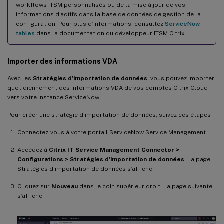
workflows ITSM personnalisés ou de la mise à jour de vos
informations d’actifs dans la base de données de gestion de la
configuration. Pour plus d’informations, consultez
ServiceNow
tables
dans la documentation du développeur ITSM Citrix.
Importer des informations VDA
Avec les
Stratégies d’importation de données
, vous pouvez importer
quotidiennement des informations VDA de vos comptes Citrix Cloud
vers votre instance ServiceNow.
Pour créer une stratégie d’importation de données, suivez ces étapes :
Connectez-vous à votre portail ServiceNow Service Management.
Accédez à
Citrix IT Service Management Connector >
Configurations > Stratégies d’importation de données
. La page
Stratégies d’importation de données s’affiche.
Cliquez sur
Nouveau
dans le coin supérieur droit. La page suivante
s’affiche.