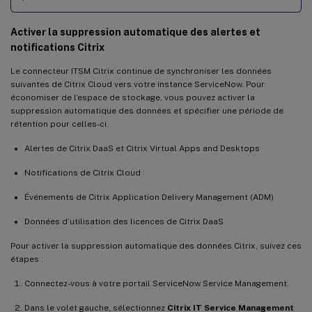
Activer la suppression automatique des alertes et
notifications Citrix
Le connecteur ITSM Citrix continue de synchroniser les données
suivantes de Citrix Cloud vers votre instance ServiceNow. Pour
économiser de l’espace de stockage, vous pouvez activer la
suppression automatique des données et spécifier une période de
rétention pour celles-ci.
Alertes de Citrix DaaS et Citrix Virtual Apps and Desktops
Notifications de Citrix Cloud
Événements de Citrix Application Delivery Management (ADM)
Données d’utilisation des licences de Citrix DaaS
Pour activer la suppression automatique des données Citrix, suivez ces
étapes :
Connectez-vous à votre portail ServiceNow Service Management.
Dans le volet gauche, sélectionnez
Citrix IT Service Management