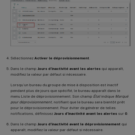
Sélectionnez
Activer le déprovisionnement
.
Dans le champ
Jours d’inactivité avant les alertes
qui apparaît,
modifiez la valeur par défaut si nécessaire.
Lorsqu’un bureau du groupe de mise à disposition est inactif
pendant plus de jours que spécifié, le bureau apparaît dans le
menu Liste de déprovisionnement. Son champ
État
indique
Marqué
pour déprovisionnement
, notifiant que le bureau sera bientôt prêt
pour le déprovisionnement. Pour éviter de générer de telles
notifications, définissez
Jours d’inactivité avant les alertes
sur
0
.
Dans le champ
Jours d’inactivité avant le déprovisionnement
qui
apparaît, modifiez la valeur par défaut si nécessaire.