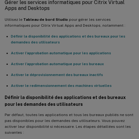
Gérer les services informatiques pour Citrix Virtual
Apps and Desktops
Utilisez le
Tableau de bord Studio
pour gérer les services
informatiques pour Citrix Virtual Apps and Desktops, notamment :
Définir la disponibilité des applications et des bureaux pour les
demandes des utilisateurs
Activer l’approbation automatique pour les applications
Activer l’approbation automatique pour les bureaux
Activer le déprovisionnement des bureaux inactifs
Activer le redimensionnement des machines virtuelles
Définir la disponibilité des applications et des bureaux
pour les demandes des utilisateurs
Par défaut, toutes les applications et tous les bureaux publiés ne sont
pas disponibles pour les demandes des utilisateurs. Vous pouvez
activer leur disponibilité si nécessaire. Les étapes détaillées sont les
suivantes :