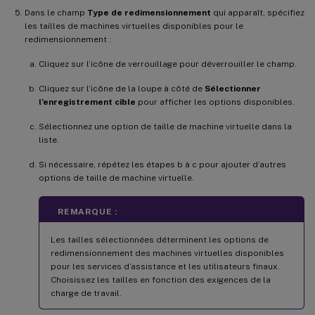
Dans le champ
Type de redimensionnement
qui apparaît, spécifiez
les tailles de machines virtuelles disponibles pour le
redimensionnement :
Cliquez sur l’icône de verrouillage pour déverrouiller le champ.
Cliquez sur l’icône de la loupe à côté de
Sélectionner
l’enregistrement cible
pour afficher les options disponibles.
Sélectionnez une option de taille de machine virtuelle dans la
liste.
Si nécessaire, répétez les étapes b à c pour ajouter d’autres
options de taille de machine virtuelle.
REMARQUE :
Les tailles sélectionnées déterminent les options de
redimensionnement des machines virtuelles disponibles
pour les services d’assistance et les utilisateurs finaux.
Choisissez les tailles en fonction des exigences de la
charge de travail.