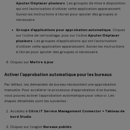
Ajouter/Déplacer plusieurs
. Les groupes de mise à disposition
qui ont l’autorisation d’utiliser cette application apparaissent.
Suivez les instructions à l’écran pour ajouter des groupes si
nécessaire.
Groupe d’applications pour approbation automatique
. Cliquez
sur l’icône de verrouillage, puis sur l’icône
Ajouter/Déplacer
plusieurs
. Les groupes d’applications qui ont l’autorisation
d’utiliser cette application apparaissent. Suivez les instructions
à l’écran pour ajouter des groupes si nécessaire.
Cliquez sur
Mettre à jour
.
Activer l’approbation automatique pour les bureaux
Par défaut, les demandes de bureau nécessitent une approbation
manuelle. Pour accélérer le processus d’approbation d’un bureau,
vous pouvez activer l’approbation automatique pour celui-ci. Les
étapes détaillées sont les suivantes :
Accédez à
Citrix IT Service Management Connector > Tableau de
bord Studio
.
Cliquez sur l’onglet
Bureaux publiés
.