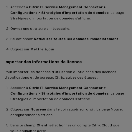
Accédez à
Citrix IT Service Management Connector >
Configurations > Stratégies d’importation de données
. La page
Stratégies d’importation de données s’affiche.
Ouvrez une stratégie si nécessaire.
Sélectionnez
Actualiser toutes les données immédiatement
.
Cliquez sur
Mettre à jour
.
Importer des informations de licence
Pour importer les données d’utilisation quotidienne des licences
d’applications et de bureaux Citrix, suivez ces étapes :
Accédez à
Citrix IT Service Management Connector >
Configurations > Stratégies d’importation de données
. La page
Stratégies d’importation de données s’affiche.
Cliquez sur
Nouveau
dans le coin supérieur droit. La page Nouvel
enregistrement s’affiche.
Dans le champ
Client
, sélectionnez un compte Citrix Cloud que
vous souhaitez gérer.