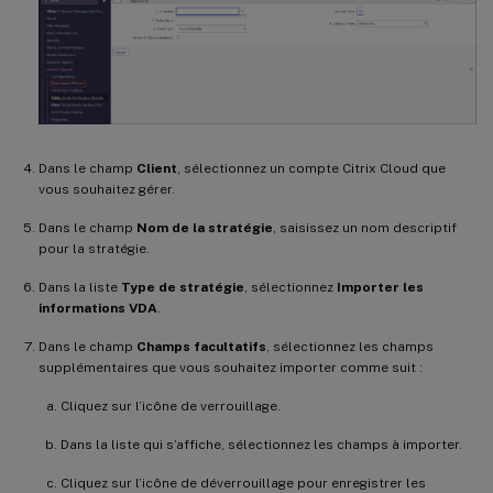
Dans le champ
Client
, sélectionnez un compte Citrix Cloud que
vous souhaitez gérer.
Dans le champ
Nom de la stratégie
, saisissez un nom descriptif
pour la stratégie.
Dans la liste
Type de stratégie
, sélectionnez
Importer les
informations VDA
.
Dans le champ
Champs facultatifs
, sélectionnez les champs
supplémentaires que vous souhaitez importer comme suit :
Cliquez sur l’icône de verrouillage.
Dans la liste qui s’affiche, sélectionnez les champs à importer.
Cliquez sur l’icône de déverrouillage pour enregistrer les