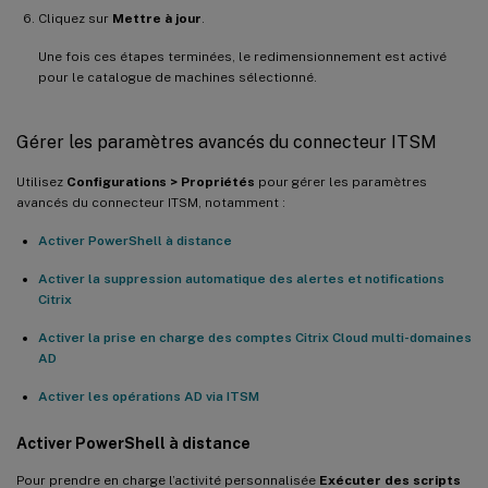
Cliquez sur
Mettre à jour
.
Une fois ces étapes terminées, le redimensionnement est activé
pour le catalogue de machines sélectionné.
Gérer les paramètres avancés du connecteur ITSM
Utilisez
Configurations > Propriétés
pour gérer les paramètres
avancés du connecteur ITSM, notamment :
Activer PowerShell à distance
Activer la suppression automatique des alertes et notifications
Citrix
Activer la prise en charge des comptes Citrix Cloud multi-domaines
AD
Activer les opérations AD via ITSM
Activer PowerShell à distance
Pour prendre en charge l’activité personnalisée
Exécuter des scripts