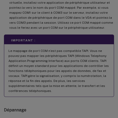
virtuelle, installez votre application de périphérique utilisateur et
pointez-la vers le nom du port COM mappé. Par exemple, si vous
mappez COM1 sur le client à COM3 sur le serveur, installez votre
application de périphérique de port COM dans le VDA et pointez-la
vers COM3 pendant la session. Utilisez ce port COM mappé comme
vous le feriez avec un port COM sur le périphérique utilisateur.
IMPORTANT :
Le mappage de port COM n’est pas compatible TAPI. Vous ne
pouvez pas mapper les périphériques TAPI (Windows Telephony
Application Programming Interface) aux ports COM clients. TAPI
définit un moyen standard pour les applications de contrôler les
fonctions téléphoniques pour les appels de données, de fax et
vocaux. TAPI gère la signalisation, y compris la numérotation, la
réponse et la fin des appels. De plus, les services
supplémentaires tels que la mise en attente, le transfert et les
conférences téléphoniques.
Dépannage