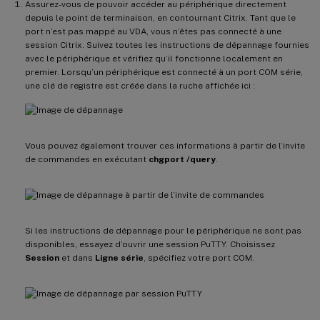
Assurez-vous de pouvoir accéder au périphérique directement
depuis le point de terminaison, en contournant Citrix. Tant que le
port n’est pas mappé au VDA, vous n’êtes pas connecté à une
session Citrix. Suivez toutes les instructions de dépannage fournies
avec le périphérique et vérifiez qu’il fonctionne localement en
premier. Lorsqu’un périphérique est connecté à un port COM série,
une clé de registre est créée dans la ruche affichée ici :
Vous pouvez également trouver ces informations à partir de l’invite
de commandes en exécutant
chgport /query
.
Si les instructions de dépannage pour le périphérique ne sont pas
disponibles, essayez d’ouvrir une session PuTTY. Choisissez
Session
et dans
Ligne série
, spécifiez votre port COM.