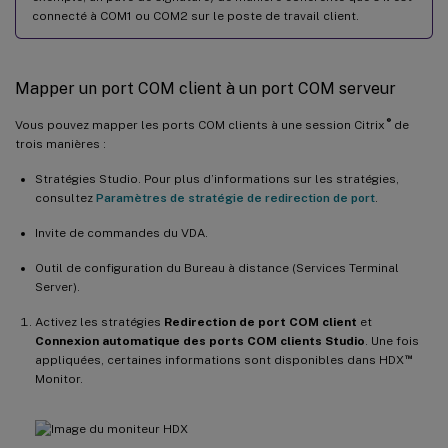
connecté à COM1 ou COM2 sur le poste de travail client.
Mapper un port COM client à un port COM serveur
®
Vous pouvez mapper les ports COM clients à une session Citrix
de
trois manières :
Stratégies Studio. Pour plus d’informations sur les stratégies,
consultez
Paramètres de stratégie de redirection de port
.
Invite de commandes du VDA.
Outil de configuration du Bureau à distance (Services Terminal
Server).
Activez les stratégies
Redirection de port COM client
et
Connexion automatique des ports COM clients Studio
. Une fois
™
appliquées, certaines informations sont disponibles dans HDX
Monitor.