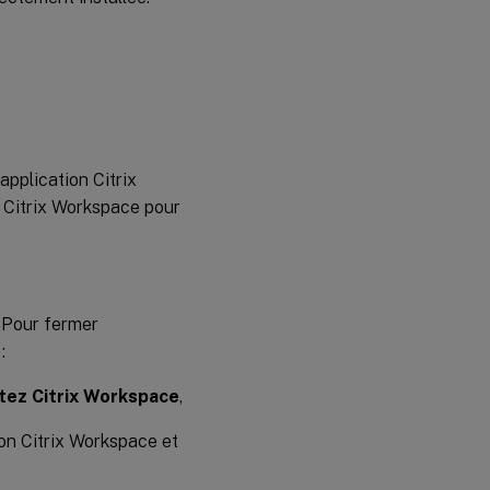
application Citrix
n Citrix Workspace pour
. Pour fermer
:
tez Citrix Workspace
,
tion Citrix Workspace et