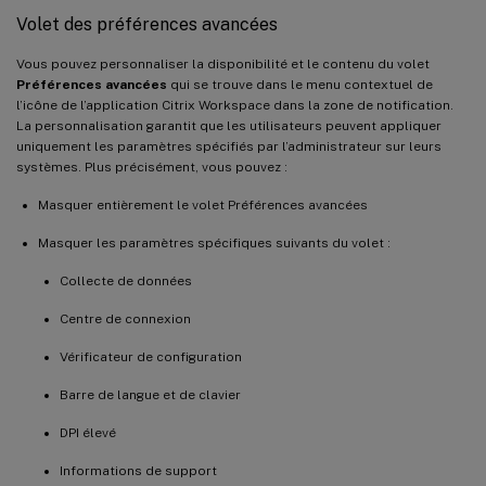
Volet des préférences avancées
Vous pouvez personnaliser la disponibilité et le contenu du volet
Préférences avancées
qui se trouve dans le menu contextuel de
l’icône de l’application Citrix Workspace dans la zone de notification.
La personnalisation garantit que les utilisateurs peuvent appliquer
uniquement les paramètres spécifiés par l’administrateur sur leurs
systèmes. Plus précisément, vous pouvez :
Masquer entièrement le volet Préférences avancées
Masquer les paramètres spécifiques suivants du volet :
Collecte de données
Centre de connexion
Vérificateur de configuration
Barre de langue et de clavier
DPI élevé
Informations de support