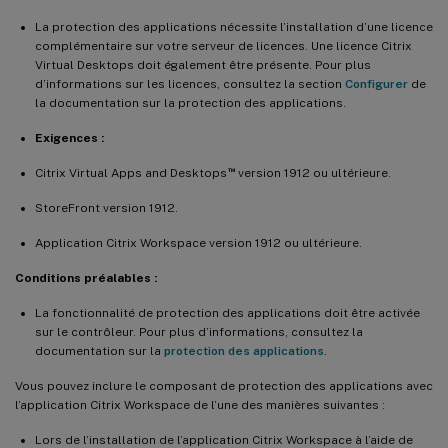
La protection des applications nécessite l’installation d’une licence
complémentaire sur votre serveur de licences. Une licence Citrix
Virtual Desktops doit également être présente. Pour plus
d’informations sur les licences, consultez la section
Configurer
de
la documentation sur la protection des applications.
Exigences :
™
Citrix Virtual Apps and Desktops
version 1912 ou ultérieure.
StoreFront version 1912.
Application Citrix Workspace version 1912 ou ultérieure.
Conditions préalables :
La fonctionnalité de protection des applications doit être activée
sur le contrôleur. Pour plus d’informations, consultez la
documentation sur la
protection des applications
.
Vous pouvez inclure le composant de protection des applications avec
l’application Citrix Workspace de l’une des manières suivantes :
Lors de l’installation de l’application Citrix Workspace à l’aide de