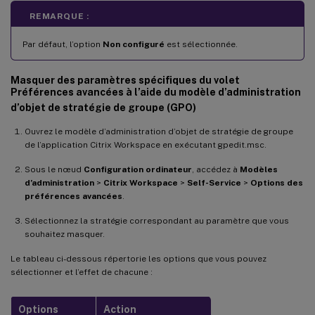
REMARQUE :
Par défaut, l’option
Non configuré
est sélectionnée.
Masquer des paramètres spécifiques du volet
Préférences avancées à l’aide du modèle d’administration
d’objet de stratégie de groupe (GPO)
Ouvrez le modèle d’administration d’objet de stratégie de groupe
de l’application Citrix Workspace en exécutant gpedit.msc.
Sous le nœud
Configuration ordinateur
, accédez à
Modèles
d’administration
>
Citrix Workspace
>
Self-Service
>
Options des
préférences avancées
.
Sélectionnez la stratégie correspondant au paramètre que vous
souhaitez masquer.
Le tableau ci-dessous répertorie les options que vous pouvez
sélectionner et l’effet de chacune :
Options
Action