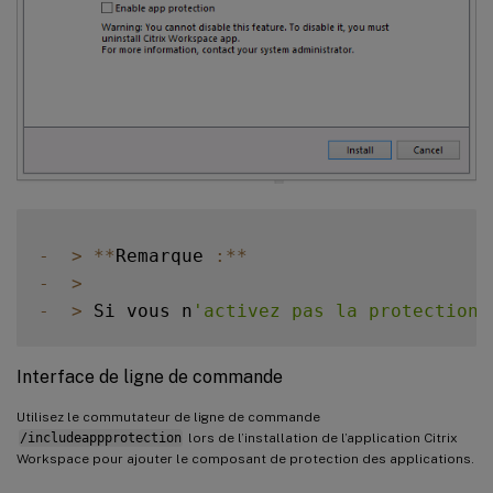
-
>
**
Remarque 
:
**
-
>
-
>
 Si vous n
'activez pas la protection 
Interface de ligne de commande
Utilisez le commutateur de ligne de commande
/includeappprotection
lors de l’installation de l’application Citrix
Workspace pour ajouter le composant de protection des applications.