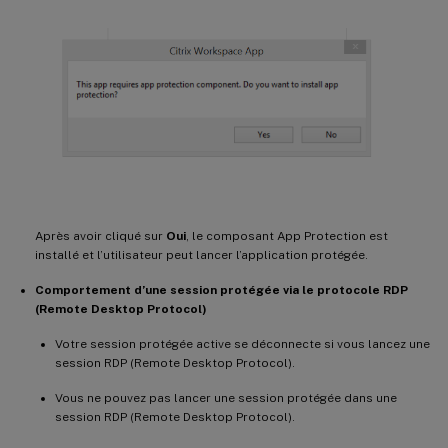
Après avoir cliqué sur
Oui
, le composant App Protection est
installé et l’utilisateur peut lancer l’application protégée.
Comportement d’une session protégée via le protocole RDP
(Remote Desktop Protocol)
Votre session protégée active se déconnecte si vous lancez une
session RDP (Remote Desktop Protocol).
Vous ne pouvez pas lancer une session protégée dans une
session RDP (Remote Desktop Protocol).