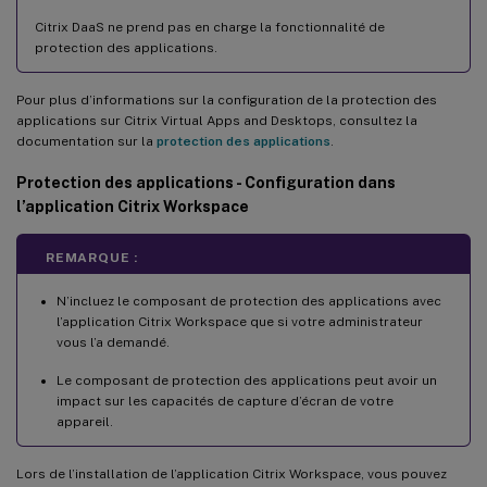
Citrix DaaS ne prend pas en charge la fonctionnalité de
protection des applications.
Pour plus d’informations sur la configuration de la protection des
applications sur Citrix Virtual Apps and Desktops, consultez la
documentation sur la
protection des applications
.
Protection des applications - Configuration dans
l’application Citrix Workspace
REMARQUE :
N’incluez le composant de protection des applications avec
l’application Citrix Workspace que si votre administrateur
vous l’a demandé.
Le composant de protection des applications peut avoir un
impact sur les capacités de capture d’écran de votre
appareil.
Lors de l’installation de l’application Citrix Workspace, vous pouvez