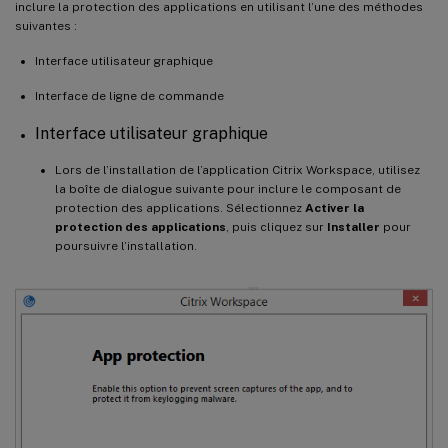
inclure la protection des applications en utilisant l’une des méthodes
suivantes :
Interface utilisateur graphique
Interface de ligne de commande
Interface utilisateur graphique
Lors de l’installation de l’application Citrix Workspace, utilisez
la boîte de dialogue suivante pour inclure le composant de
protection des applications. Sélectionnez
Activer la
protection des applications
, puis cliquez sur
Installer
pour
poursuivre l’installation.