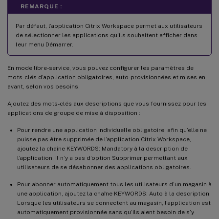
REMARQUE :
Par défaut, l’application Citrix Workspace permet aux utilisateurs
de sélectionner les applications qu’ils souhaitent afficher dans
leur menu Démarrer.
En mode libre-service, vous pouvez configurer les paramètres de
mots-clés d’application obligatoires, auto-provisionnées et mises en
avant, selon vos besoins.
Ajoutez des mots-clés aux descriptions que vous fournissez pour les
applications de groupe de mise à disposition :
Pour rendre une application individuelle obligatoire, afin qu’elle ne
puisse pas être supprimée de l’application Citrix Workspace,
ajoutez la chaîne KEYWORDS: Mandatory à la description de
l’application. Il n’y a pas d’option Supprimer permettant aux
utilisateurs de se désabonner des applications obligatoires.
Pour abonner automatiquement tous les utilisateurs d’un magasin à
une application, ajoutez la chaîne KEYWORDS: Auto à la description.
Lorsque les utilisateurs se connectent au magasin, l’application est
automatiquement provisionnée sans qu’ils aient besoin de s’y