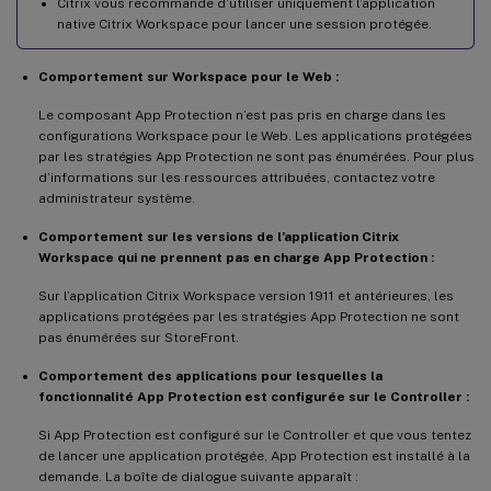
Citrix vous recommande d’utiliser uniquement l’application
native Citrix Workspace pour lancer une session protégée.
Comportement sur Workspace pour le Web :
Le composant App Protection n’est pas pris en charge dans les
configurations Workspace pour le Web. Les applications protégées
par les stratégies App Protection ne sont pas énumérées. Pour plus
d’informations sur les ressources attribuées, contactez votre
administrateur système.
Comportement sur les versions de l’application Citrix
Workspace qui ne prennent pas en charge App Protection :
Sur l’application Citrix Workspace version 1911 et antérieures, les
applications protégées par les stratégies App Protection ne sont
pas énumérées sur StoreFront.
Comportement des applications pour lesquelles la
fonctionnalité App Protection est configurée sur le Controller :
Si App Protection est configuré sur le Controller et que vous tentez
de lancer une application protégée, App Protection est installé à la
demande. La boîte de dialogue suivante apparaît :