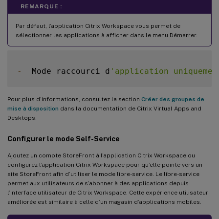
REMARQUE :
Par défaut, l’application Citrix Workspace vous permet de
sélectionner les applications à afficher dans le menu Démarrer.
-
  Mode raccourci d
'application uniquemen
Pour plus d’informations, consultez la section
Créer des groupes de
mise à disposition
dans la documentation de Citrix Virtual Apps and
Desktops.
Configurer le mode Self-Service
Ajoutez un compte StoreFront à l’application Citrix Workspace ou
configurez l’application Citrix Workspace pour qu’elle pointe vers un
site StoreFront afin d’utiliser le mode libre-service. Le libre-service
permet aux utilisateurs de s’abonner à des applications depuis
l’interface utilisateur de Citrix Workspace. Cette expérience utilisateur
améliorée est similaire à celle d’un magasin d’applications mobiles.