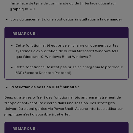
l’interface de ligne de commande ou de l’interface utilisateur
graphique. OU
Lors du lancement d’une application (installation à la demande).
REMARQUE :
Cette fonctionnalité est prise en charge uniquement sur les
systèmes d’exploitation de bureau Microsoft Windows tels
que Windows 10, Windows 8.1 et Windows 7.
Cette fonctionnalité n’est pas prise en charge via le protocole
RDP (Remote Desktop Protocol).
™
Protection de session HDX
sur site :
Deux stratégies offrent des fonctionnalités anti-enregistrement de
frappe et anti-capture d’écran dans une session. Ces stratégies
doivent être configurées via PowerShell. Aucune interface utilisateur
graphique n’est disponible à cet effet.
REMARQUE :