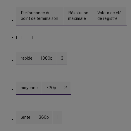
Performance du
Résolution
Valeur de clé
point de terminaison
maximale
de registre
| — | — | — |
rapide
1080p
3
moyenne
720p
2
lente
360p
1