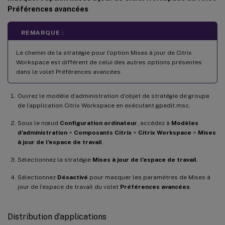
Préférences avancées
REMARQUE :
Le chemin de la stratégie pour l’option Mises à jour de Citrix
Workspace est différent de celui des autres options présentes
dans le volet Préférences avancées.
Ouvrez le modèle d’administration d’objet de stratégie de groupe
de l’application Citrix Workspace en exécutant gpedit.msc.
Sous le nœud
Configuration ordinateur
, accédez à
Modèles
d’administration
>
Composants Citrix
>
Citrix Workspace
>
Mises
à jour de l’espace de travail
.
Sélectionnez la stratégie
Mises à jour de l’espace de travail
.
Sélectionnez
Désactivé
pour masquer les paramètres de Mises à
jour de l’espace de travail du volet
Préférences avancées
.
Distribution d’applications