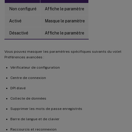
Non configuré
Affiche le paramètre
Activé
Masque le paramètre
Désactivé
Affiche le paramètre
Vous pouvez masquer les paramètres spécifiques suivants du volet
Préférences avancées :
Vérificateur de configuration
Centre de connexion
DPI élevé
Collecte de données
Supprimer les mots de passe enregistrés
Barre de langue et de clavier
Raccourcis et reconnexion