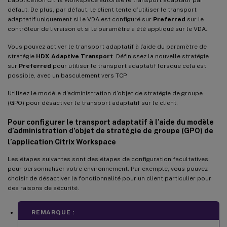
L’application Citrix Workspace autorise le transport adaptatif par
défaut. De plus, par défaut, le client tente d’utiliser le transport
adaptatif uniquement si le VDA est configuré sur
Preferred
sur le
contrôleur de livraison et si le paramètre a été appliqué sur le VDA.
Vous pouvez activer le transport adaptatif à l’aide du paramètre de
stratégie
HDX Adaptive Transport
. Définissez la nouvelle stratégie
sur
Preferred
pour utiliser le transport adaptatif lorsque cela est
possible, avec un basculement vers TCP.
Utilisez le modèle d’administration d’objet de stratégie de groupe
(GPO) pour désactiver le transport adaptatif sur le client.
Pour configurer le transport adaptatif à l’aide du modèle
d’administration d’objet de stratégie de groupe (GPO) de
l’application Citrix Workspace
Les étapes suivantes sont des étapes de configuration facultatives
pour personnaliser votre environnement. Par exemple, vous pouvez
choisir de désactiver la fonctionnalité pour un client particulier pour
des raisons de sécurité.
REMARQUE :