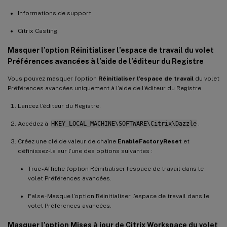
Informations de support
Citrix Casting
Masquer l’option Réinitialiser l’espace de travail du volet
Préférences avancées à l’aide de l’éditeur du Registre
Vous pouvez masquer l’option
Réinitialiser l’espace de travail
du volet
Préférences avancées uniquement à l’aide de l’éditeur du Registre.
Lancez l’éditeur du Registre.
Accédez à
HKEY_LOCAL_MACHINE\SOFTWARE\Citrix\Dazzle
.
Créez une clé de valeur de chaîne
EnableFactoryReset
et
définissez-la sur l’une des options suivantes :
True - Affiche l’option Réinitialiser l’espace de travail dans le
volet Préférences avancées.
False - Masque l’option Réinitialiser l’espace de travail dans le
volet Préférences avancées.
Masquer l’option Mises à jour de Citrix Workspace du volet