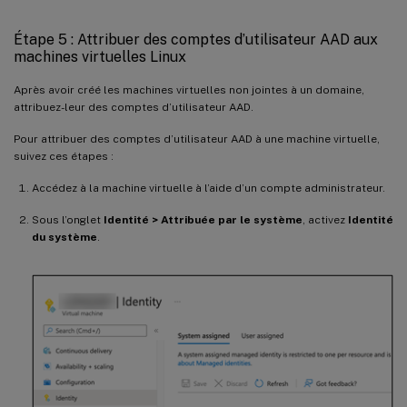
Étape 5 : Attribuer des comptes d’utilisateur AAD aux
machines virtuelles Linux
Après avoir créé les machines virtuelles non jointes à un domaine,
attribuez-leur des comptes d’utilisateur AAD.
Pour attribuer des comptes d’utilisateur AAD à une machine virtuelle,
suivez ces étapes :
Accédez à la machine virtuelle à l’aide d’un compte administrateur.
Sous l’onglet
Identité > Attribuée par le système
, activez
Identité
du système
.