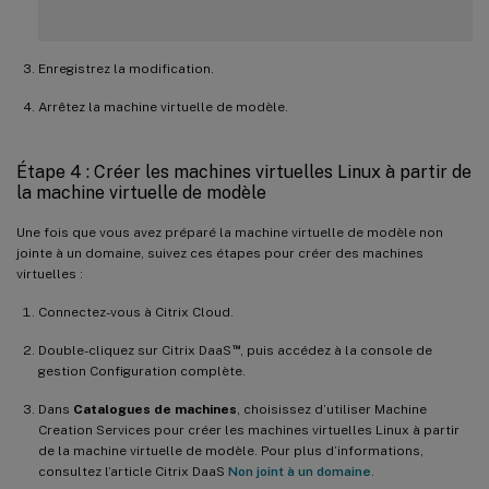
Enregistrez la modification.
Arrêtez la machine virtuelle de modèle.
Étape 4 : Créer les machines virtuelles Linux à partir de
la machine virtuelle de modèle
Une fois que vous avez préparé la machine virtuelle de modèle non
jointe à un domaine, suivez ces étapes pour créer des machines
virtuelles :
Connectez-vous à Citrix Cloud.
™
Double-cliquez sur Citrix DaaS
, puis accédez à la console de
gestion Configuration complète.
Dans
Catalogues de machines
, choisissez d’utiliser Machine
Creation Services pour créer les machines virtuelles Linux à partir
de la machine virtuelle de modèle. Pour plus d’informations,
consultez l’article Citrix DaaS
Non joint à un domaine
.