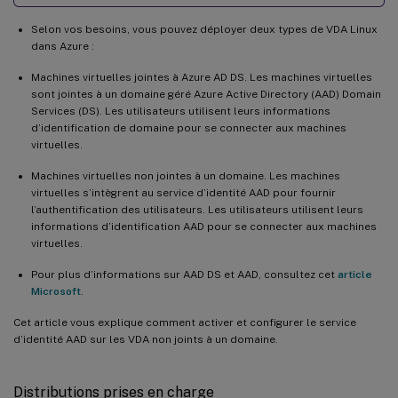
Selon vos besoins, vous pouvez déployer deux types de VDA Linux
dans Azure :
Machines virtuelles jointes à Azure AD DS. Les machines virtuelles
sont jointes à un domaine géré Azure Active Directory (AAD) Domain
Services (DS). Les utilisateurs utilisent leurs informations
d’identification de domaine pour se connecter aux machines
virtuelles.
Machines virtuelles non jointes à un domaine. Les machines
virtuelles s’intègrent au service d’identité AAD pour fournir
l’authentification des utilisateurs. Les utilisateurs utilisent leurs
informations d’identification AAD pour se connecter aux machines
virtuelles.
Pour plus d’informations sur AAD DS et AAD, consultez cet
article
Microsoft
.
Cet article vous explique comment activer et configurer le service
d’identité AAD sur les VDA non joints à un domaine.
Distributions prises en charge