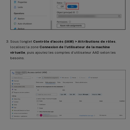
Sous l’onglet
Contrôle d’accès (IAM) > Attributions de rôles
,
localisez la zone
Connexion de l’utilisateur de la machine
virtuelle
, puis ajoutez les comptes d’utilisateur AAD selon les
besoins.