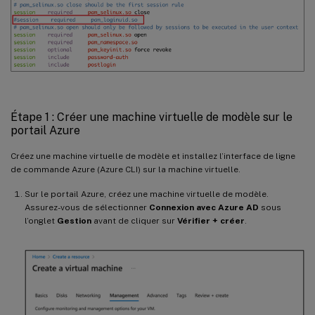
Étape 1 : Créer une machine virtuelle de modèle sur le
portail Azure
Créez une machine virtuelle de modèle et installez l’interface de ligne
de commande Azure (Azure CLI) sur la machine virtuelle.
Sur le portail Azure, créez une machine virtuelle de modèle.
Assurez-vous de sélectionner
Connexion avec Azure AD
sous
l’onglet
Gestion
avant de cliquer sur
Vérifier + créer
.