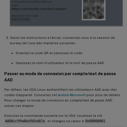
Selon les instructions à l’écran, connectez-vous à la session de
bureau de l’une des manières suivantes :
Scannez le code QR et saisissez le code.
Saisissez le nom d’utilisateur et le mot de passe AAD.
Passer au mode de connexion par compte/mot de passe
AAD
Par défaut, les VDA Linux authentifient les utilisateurs AAD avec des
codes d’appareil. Consultez cet
article Microsoft
pour plus de détails.
Pour changer le mode de connexion en
compte/mot de passe AAD
,
suivez ces étapes :
Exécutez la commande suivante sur le VDA, localisez la clé
AADAcctPwdAuthEnable
, et changez sa valeur à
0x00000001
.