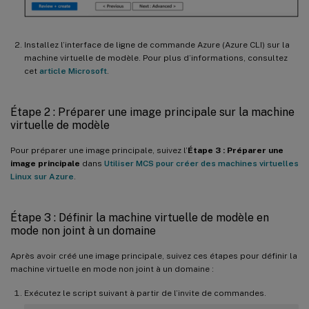
Installez l’interface de ligne de commande Azure (Azure CLI) sur la
machine virtuelle de modèle. Pour plus d’informations, consultez
cet
article Microsoft
.
Étape 2 : Préparer une image principale sur la machine
virtuelle de modèle
Pour préparer une image principale, suivez l’
Étape 3 : Préparer une
image principale
dans
Utiliser MCS pour créer des machines virtuelles
Linux sur Azure
.
Étape 3 : Définir la machine virtuelle de modèle en
mode non joint à un domaine
Après avoir créé une image principale, suivez ces étapes pour définir la
machine virtuelle en mode non joint à un domaine :
Exécutez le script suivant à partir de l’invite de commandes.