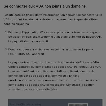
Se connecter aux VDA non joints à un domaine
Les utilisateurs finaux de votre organisation peuvent se connecter à un
VDA non joint à un domaine de deux manières. Les étapes détaillées
sont les suivantes :
Démarrez l’application Workspace, puis connectez-vous à l’espace
de travail en saisissant le nom d’utilisateur et le mot de passe AAD.
La page Workspace apparaît.
Double-cliquez sur un bureau non joint à un domaine. La page
CONNEXION AAD apparaît.
La page varie en fonction du mode de connexion défini sur le VDA :
Code d’appareil ou compte/mot de passe AAD. Par défaut, les VDA
Linux authentifient les utilisateurs AAD en utilisant le mode de
connexion par code d’appareil comme suit. En tant
qu’administrateur, vous pouvez modifier le mode de connexion en
compte/mot de passe AAD si nécessaire. Consultez la section
suivante pour les étapes détaillées.