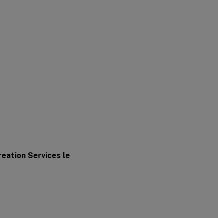
eation Services le