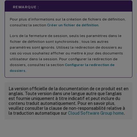
REMARQUE :
Pour plus d’informations sur la création de fichiers de définition,
consultez la section
Créer un fichier de définition
.
Lors de la fermeture de session, seuls les paramètres dans le
fichier de définition sont synchronisés ; tous les autres
paramètres sont ignorés. Utilisez la redirection de dossiers au
cas où vous souhaitez afficher ou mettre à jour des documents
utilisateur dans la session. Pour configurer la redirection de
dossiers, consultez la section
Configurer la redirection de
dossiers
.
La version officielle de la documentation de ce produit est en
anglais. Toute version dans une langue autre que l’anglais
est fournie uniquement à titre indicatif et peut inclure du
contenu traduit automatiquement. Pour en savoir plus,
veuillez consulter la clause de non-responsabilité relative à
la traduction automatique sur
Cloud Software Group home
.