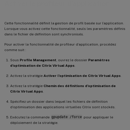
Activer le profileur d’application
Cette fonctionnalité définit la gestion de profil basée sur l’application.
Lorsque vous activez cette fonctionnalité, seuls les paramètres définis
dans le fichier de définition sont synchronisés.
Pour activer la fonctionnalité de profileur d’application, procédez
comme suit :
Sous
Profile Management
, ouvrez le dossier
Paramètres
d’optimisation de Citrix Virtual Apps
.
Activez la stratégie
Activer l’optimisation de Citrix Virtual Apps
.
Activez la stratégie
Chemin des définitions d’optimisation de
Citrix Virtual Apps
.
Spécifiez un dossier dans lequel les fichiers de définition
d’optimisation des applications virtuelles Citrix sont stockés.
Exécutez la commande
gpupdate /force
pour appliquer le
déploiement de la stratégie.