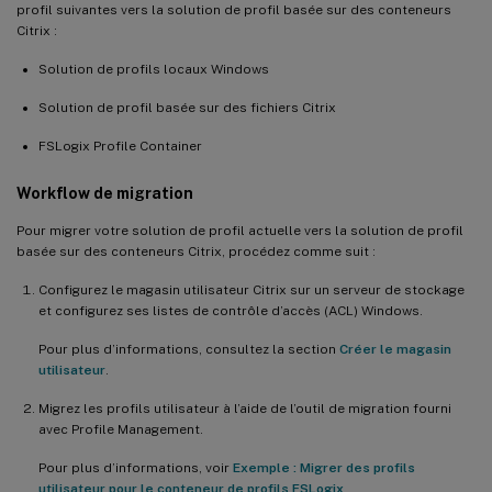
profil suivantes vers la solution de profil basée sur des conteneurs
Citrix :
Solution de profils locaux Windows
Solution de profil basée sur des fichiers Citrix
FSLogix Profile Container
Workflow de migration
Pour migrer votre solution de profil actuelle vers la solution de profil
basée sur des conteneurs Citrix, procédez comme suit :
Configurez le magasin utilisateur Citrix sur un serveur de stockage
et configurez ses listes de contrôle d’accès (ACL) Windows.
Pour plus d’informations, consultez la section
Créer le magasin
utilisateur
.
Migrez les profils utilisateur à l’aide de l’outil de migration fourni
avec Profile Management.
Pour plus d’informations, voir
Exemple : Migrer des profils
utilisateur pour le conteneur de profils FSLogix