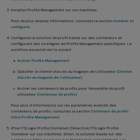
Installez Profile Management sur vos machines.
Pour de plus amples informations, consultez la section
Installer et
configurer
.
Configurez la solution de profil basée sur des conteneurs en
configurant des stratégies de Profile Management spécifiques. Le
workflow essentiel est le suivant :
Activer Profile Management
Spécifier le chemin d’accès au magasin de l’utilisateur (
Chemin
d’accès au magasin de l’utilisateur
)
Activer les conteneurs de profils pour l’ensemble du profil
utilisateur (
Conteneur de profils
)
Pour plus d’informations sur les paramètres avancés des
conteneurs de profils, consultez la section
Conteneur de profils
Citrix Profile Management
.
(Pour FSLogix Profile Container) Désactivez FSLogix Profile
Container sur vos machines. Sinon, la solution basée sur des
conteneurs Citrix ne pourra pas fonctionner correctement. Les