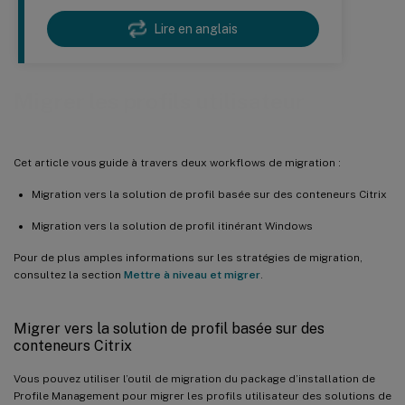
Lire en anglais
Migrer les profils utilisateur
Cet article vous guide à travers deux workflows de migration :
Migration vers la solution de profil basée sur des conteneurs Citrix
Migration vers la solution de profil itinérant Windows
Pour de plus amples informations sur les stratégies de migration,
consultez la section
Mettre à niveau et migrer
.
Migrer vers la solution de profil basée sur des
conteneurs Citrix
Vous pouvez utiliser l’outil de migration du package d’installation de
Profile Management pour migrer les profils utilisateur des solutions de