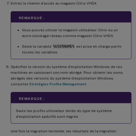
Entrez le chemin d’accès au magasin Citrix VHDX.
REMARQUE :
Vous pouvez utiliser le magasin utilisateur Citrix ou un
autre stockage réseau comme magasin Citrix VHDX.
Seule la variable
%USERNAME%
est prise en charge parmi
toutes les variables.
Spécifiez la version du système d’exploitation Windows de vos
machines en saisissant son nom abrégé. Pour obtenir les noms
abrégés des versions du système d’exploitation Windows,
consultez
Stratégies Profile Management
.
REMARQUE :
Seuls les profils utilisateur dotés du type de système
d’exploitation spécifié sont migrés.
Une fois la migration terminée, les résultats de la migration