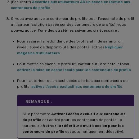
(Facultatif)
Accordez aux utilisateurs AD un accès en lecture aux
conteneurs de profils
.
Si vous avez activé le conteneur de profils pour l’ensemble du profil
utilisateur (solution basée sur des conteneurs de profils), vous
pouvez activer l’une des stratégies suivantes si nécessaire :
Pour assurer la redondance des profils afin de garantir un
niveau élevé de disponibilité des profils, activez
Répliquer
magasins d’utilisateurs
.
Pour mettre en cache le profil utilisateur sur l’ordinateur local,
activez la mise en cache locale pour les conteneurs de profils
.
Pour n’autoriser qu’un seul accès à la fois aux conteneurs de
profils,
activez l’accès exclusif aux conteneurs de profils
.
REMARQUE :
Si le paramètre
Activer l’accès exclusif aux conteneurs
de profils
est activé pour les conteneurs de profils, le
paramètre
Activer la réécriture multisession pour les
conteneurs de profils
est automatiquement désactivé.