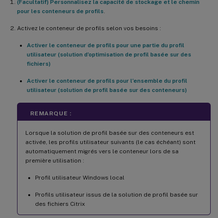
(Facultatif) Personnalisez la capacité de stockage et le chemin
pour les conteneurs de profils
.
Activez le conteneur de profils selon vos besoins :
Activer le conteneur de profils pour une partie du profil
utilisateur (solution d’optimisation de profil basée sur des
fichiers)
Activer le conteneur de profils pour l’ensemble du profil
utilisateur (solution de profil basée sur des conteneurs)
REMARQUE :
Lorsque la solution de profil basée sur des conteneurs est
activée, les profils utilisateur suivants (le cas échéant) sont
automatiquement migrés vers le conteneur lors de sa
première utilisation :
Profil utilisateur Windows local
Profils utilisateur issus de la solution de profil basée sur
des fichiers Citrix