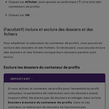
Cliquez sur
Afficher
, puis ajoutez un astérisque (
*
) à la liste des
conteneurs de profils.
Cliquez sur
OK
.
(Facultatif) Inclure et exclure des dossiers et des
fichiers
Pour empêcher la saturation du conteneur de profils, vous pouvez en
exclure des dossiers et des fichiers. Si nécessaire, vous pouvez inclure
des dossiers et des fichiers lorsque leurs dossiers parents sont
exclus.
Exclure les dossiers du conteneur de profils
IMPORTANT :
Si vous activez le conteneur de profils pour l’ensemble du profil
utilisateur, le paramètre de redirection vers les dossiers prend
toujours effet. Ne placez pas de dossiers à rediriger dans la liste
Dossiers à exclure du conteneur de profils
. Dans le cas
contraire, la redirection de dossiers ne fonctionne pas.