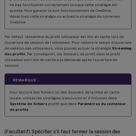
ne pas fonctionner correctement lorsque cette stratégie est
activée. Pour garantir le bon fonctionnement de OneDrive,
désactivez cette stratégie ou activez la stratégie de conteneur
OneDrive.
Par défaut, l’ensemble du profil utilisateur est mis en cache lors de
l’ouverture de session de l’utilisateur. Pour réduire le temps d’ouverture
de session des utilisateurs, vous pouvez activer la stratégie
Streaming
des profils
. Par conséquent, les dossiers de profil dans le profil
utilisateur sont mis en cache à la demande après l’ouverture de
session.
REMARQUE :
Pour exclure des fichiers ou des dossiers de la mise en cache
locale, utilisez les stratégies d’exclusion et d’inclusion dans
Système de fichiers
plutôt que dans
Paramètres du conteneur
de profile
.
(Facultatif) Spécifier s’il faut fermer la session des