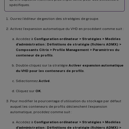
spécifiques.
Ouvrez l’éditeur de gestion des stratégies de groupe.
Activez l’expansion automatique du VHD en procédant comme suit :
Accédez à
Configuration ordinateur > Stratégies > Modèles
d’administration : Définitions de stratégie (fichiers ADMX) >
Composants Citrix > Profile Management > Paramètres du
conteneur de profils
.
Double-cliquez sur la stratégie
Activer expansion automatique
du VHD pour les conteneurs de profils
.
Sélectionnez
Activé
.
Cliquez sur
OK
.
Pour modifier le pourcentage d’utilisation du stockage par défaut
auquel les conteneurs de profils déclenchent l’expansion
automatique, procédez comme suit :
Accédez à
Configuration ordinateur > Stratégies > Modèles
d’administration : Définitions de stratégie (fichiers ADMX) >