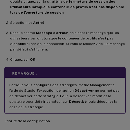
double-cliquez sur la stratégie de
fermeture de session des
utilisateurs lorsque le conteneur de profils n’est pas disponible
lors de l’ouverture de session
.
Sélectionnez
Activé
.
Dans le champ
Message d’erreur
, saisissez le message que les
utilisateurs verront lorsque le conteneur de profils n’est pas
disponible lors de la connexion. Si vous le laissez vide, un message
par défaut s’affichera.
Cliquez sur
OK
.
REMARQUE :
Lorsque vous configurez des stratégies Profile Management à
l’aide de Studio, l’exécution de l’action
Désactiver
ne permet pas
de désactiver cette stratégie. Pour la désactiver, modifiez la
stratégie pour définir sa valeur sur
Désactivé
, puis décochez la
case de la stratégie.
Priorité de la configuration :