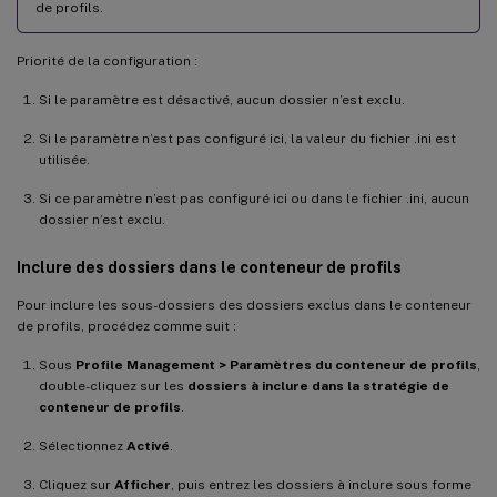
de profils.
Priorité de la configuration :
Si le paramètre est désactivé, aucun dossier n’est exclu.
Si le paramètre n’est pas configuré ici, la valeur du fichier .ini est
utilisée.
Si ce paramètre n’est pas configuré ici ou dans le fichier .ini, aucun
dossier n’est exclu.
Inclure des dossiers dans le conteneur de profils
Pour inclure les sous-dossiers des dossiers exclus dans le conteneur
de profils, procédez comme suit :
Sous
Profile Management > Paramètres du conteneur de profils
,
double-cliquez sur les
dossiers à inclure dans la stratégie de
conteneur de profils
.
Sélectionnez
Activé
.
Cliquez sur
Afficher
, puis entrez les dossiers à inclure sous forme