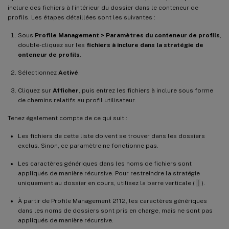
inclure des fichiers à l’intérieur du dossier dans le conteneur de
profils. Les étapes détaillées sont les suivantes :
Sous
Profile Management > Paramètres du conteneur de profils
,
double-cliquez sur les
fichiers à inclure dans la stratégie de
onteneur de profils
.
Sélectionnez
Activé
.
Cliquez sur
Afficher
, puis entrez les fichiers à inclure sous forme
de chemins relatifs au profil utilisateur.
Tenez également compte de ce qui suit :
Les fichiers de cette liste doivent se trouver dans les dossiers
exclus. Sinon, ce paramètre ne fonctionne pas.
Les caractères génériques dans les noms de fichiers sont
appliqués de manière récursive. Pour restreindre la stratégie
uniquement au dossier en cours, utilisez la barre verticale (
|
).
À partir de Profile Management 2112, les caractères génériques
dans les noms de dossiers sont pris en charge, mais ne sont pas
appliqués de manière récursive.