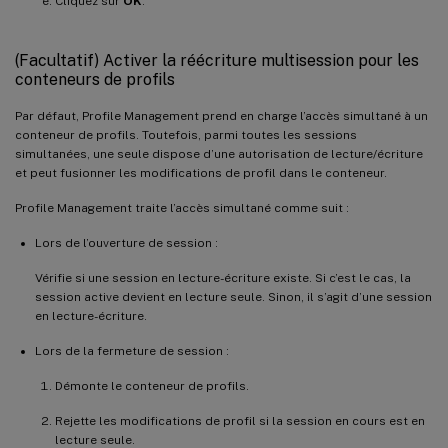
Cliquez sur
OK
.
(Facultatif) Activer la réécriture multisession pour les
conteneurs de profils
Par défaut, Profile Management prend en charge l’accès simultané à un
conteneur de profils. Toutefois, parmi toutes les sessions
simultanées, une seule dispose d’une autorisation de lecture/écriture
et peut fusionner les modifications de profil dans le conteneur.
Profile Management traite l’accès simultané comme suit :
Lors de l’ouverture de session :
Vérifie si une session en lecture-écriture existe. Si c’est le cas, la
session active devient en lecture seule. Sinon, il s’agit d’une session
en lecture-écriture.
Lors de la fermeture de session :
Démonte le conteneur de profils.
Rejette les modifications de profil si la session en cours est en
lecture seule.