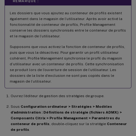
REMARQUE :
Les dossiers que vous ajoutez au conteneur de profils existent
également dans le magasin de l’utilisateur. Après avoir activé la
fonctionnalité de conteneur de profils, Profile Management
conserve les dossiers synchronisés entre le conteneur de profils
et le magasin de l’utilisateur.
Supposons que vous activez la fonction de conteneur de profils,
puis que vous la désactivez. Pour garantir un profil utilisateur
cohérent, Profile Management synchronise le profil du magasin
d’utilisateur avec un conteneur de profils. Cette synchronisation
se produit lors de l’ouverture de session de l’utilisateur. Les
dossiers de la liste d’exclusion ne sont pas copiés dans le
magasin de l’utilisateur.
Ouvrez l’éditeur de gestion des stratégies de groupe.
Sous
Configuration ordinateur > Stratégies > Modèles
d’administration : Définitions de stratégie (fichiers ADMX) >
Composants Citrix > Profile Management > Paramètres du
conteneur de profils
, double-cliquez sur la stratégie
Conteneur
de profils
.