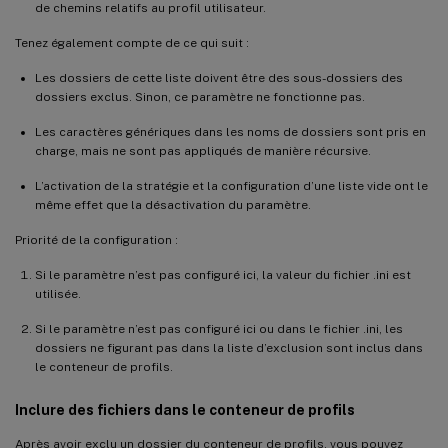
de chemins relatifs au profil utilisateur.
Tenez également compte de ce qui suit :
Les dossiers de cette liste doivent être des sous-dossiers des
dossiers exclus. Sinon, ce paramètre ne fonctionne pas.
Les caractères génériques dans les noms de dossiers sont pris en
charge, mais ne sont pas appliqués de manière récursive.
L’activation de la stratégie et la configuration d’une liste vide ont le
même effet que la désactivation du paramètre.
Priorité de la configuration :
Si le paramètre n’est pas configuré ici, la valeur du fichier .ini est
utilisée.
Si le paramètre n’est pas configuré ici ou dans le fichier .ini, les
dossiers ne figurant pas dans la liste d’exclusion sont inclus dans
le conteneur de profils.
Inclure des fichiers dans le conteneur de profils
Après avoir exclu un dossier du conteneur de profils, vous pouvez