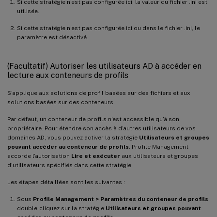
Si cette stratégie n’est pas configurée ici, la valeur du fichier .ini est
utilisée.
Si cette stratégie n’est pas configurée ici ou dans le fichier .ini, le
paramètre est désactivé.
(Facultatif) Autoriser les utilisateurs AD à accéder en
lecture aux conteneurs de profils
S’applique aux solutions de profil basées sur des fichiers et aux
solutions basées sur des conteneurs.
Par défaut, un conteneur de profils n’est accessible qu’à son
propriétaire. Pour étendre son accès à d’autres utilisateurs de vos
domaines AD, vous pouvez activer la stratégie
Utilisateurs et groupes
pouvant accéder au conteneur de profils
. Profile Management
accorde l’autorisation
Lire et exécuter
aux utilisateurs et groupes
d’utilisateurs spécifiés dans cette stratégie.
Les étapes détaillées sont les suivantes :
Sous
Profile Management > Paramètres du conteneur de profils
,
double-cliquez sur la stratégie
Utilisateurs et groupes pouvant