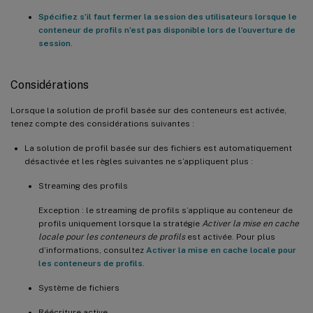
Spécifiez s’il faut fermer la session des utilisateurs lorsque le
conteneur de profils n’est pas disponible lors de l’ouverture de
session
.
Considérations
Lorsque la solution de profil basée sur des conteneurs est activée,
tenez compte des considérations suivantes :
La solution de profil basée sur des fichiers est automatiquement
désactivée et les règles suivantes ne s’appliquent plus :
Streaming des profils
Exception : le streaming de profils s’applique au conteneur de
profils uniquement lorsque la stratégie
Activer la mise en cache
locale pour les conteneurs de profils
est activée. Pour plus
d’informations, consultez
Activer la mise en cache locale pour
les conteneurs de profils
.
Système de fichiers
Réécriture active