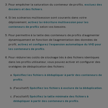
Pour empêcher la saturation du conteneur de profils,
excluez des
dossiers et des fichiers
.
Si les scénarios multisession sont courants dans votre
déploiement,
activez la réécriture multisession pour les
conteneurs de profils
selon vos besoins.
Pour permettre à la taille des conteneurs de profils d’augmenter
dynamiquement en fonction de l’augmentation des données de
profil,
activez et configurez l’expansion automatique du VHD pour
les conteneurs de profils
.
Pour réduire les coûts de stockage liés à des fichiers identiques
dans les profils utilisateur, vous pouvez activer et configurer des
sratégies de déduplication des fichiers :
Spécifiez les fichiers à dédupliquer à partir des conteneurs de
profils
.
(Facultatif)
Spécifiez les fichiers à exclure de la déduplication
.
(Facultatif)
Spécifiez la taille minimale des fichiers à
dédupliquer à partir des conteneurs de profils
.