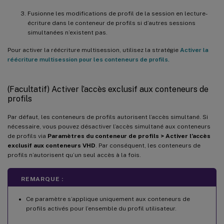
Fusionne les modifications de profil de la session en lecture-
écriture dans le conteneur de profils si d’autres sessions
simultanées n’existent pas.
Pour activer la réécriture multisession, utilisez la stratégie
Activer la
réécriture multisession pour les conteneurs de profils.
(Facultatif) Activer l’accès exclusif aux conteneurs de
profils
Par défaut, les conteneurs de profils autorisent l’accès simultané. Si
nécessaire, vous pouvez désactiver l’accès simultané aux conteneurs
de profils via
Paramètres du conteneur de profils > Activer l’accès
exclusif aux conteneurs VHD
. Par conséquent, les conteneurs de
profils n’autorisent qu’un seul accès à la fois.
REMARQUE :
Ce paramètre s’applique uniquement aux conteneurs de
profils activés pour l’ensemble du profil utilisateur.