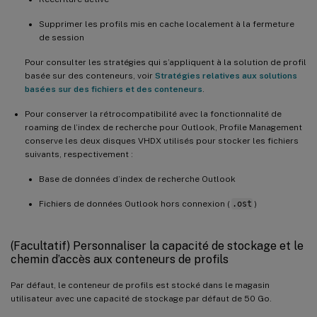
Supprimer les profils mis en cache localement à la fermeture
de session
Pour consulter les stratégies qui s’appliquent à la solution de profil
basée sur des conteneurs, voir
Stratégies relatives aux solutions
basées sur des fichiers et des conteneurs
.
Pour conserver la rétrocompatibilité avec la fonctionnalité de
roaming de l’index de recherche pour Outlook, Profile Management
conserve les deux disques VHDX utilisés pour stocker les fichiers
suivants, respectivement :
Base de données d’index de recherche Outlook
Fichiers de données Outlook hors connexion (
.ost
)
(Facultatif) Personnaliser la capacité de stockage et le
chemin d’accès aux conteneurs de profils
Par défaut, le conteneur de profils est stocké dans le magasin
utilisateur avec une capacité de stockage par défaut de 50 Go.