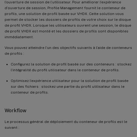
l’ouverture de session de l’utilisateur. Pour améliorer l’expérience
d’ouverture de session, Profile Management fournit le conteneur de
profils, une solution de profil basée sur VHDX. Cette solution vous
permet de stocker les dossiers de profils de votre choix sur le disque
de profil VHDX. Lorsque les utilisateurs ouvrent une session, le disque
de profil VHDX est monté et les dossiers de profils sont disponibles
immédiatement.
Vous pouvez atteindre l’un des objectifs suivants à l’aide de conteneurs
de profils :
Configurez la solution de profil basée sur des conteneurs : stockez
l’intégralité du profil utilisateur dans le conteneur de profils.
Optimisez l’expérience utilisateur pour la solution de profil basée
sur des fichiers : stockez une partie du profil utilisateur dans le
conteneur de profils.
Workflow
Le processus général de déploiement du conteneur de profils est le
suivant :