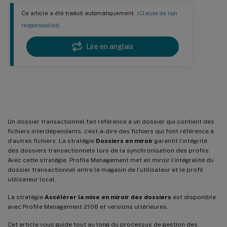
Ce article a été traduit automatiquement.
(Clause de non
responsabilité)
Lire en anglais
Gérer les dossiers transactionnels
Un dossier transactionnel fait référence à un dossier qui contient des
fichiers interdépendants, c’est-à-dire des fichiers qui font référence à
d’autres fichiers. La stratégie
Dossiers en miroir
garantit l’intégrité
des dossiers transactionnels lors de la synchronisation des profils.
Avec cette stratégie, Profile Management met en miroir l’intégralité du
dossier transactionnel entre le magasin de l’utilisateur et le profil
utilisateur local.
La stratégie
Accélérer la mise en miroir des dossiers
est disponible
avec Profile Management 2106 et versions ultérieures.
Cet article vous guide tout au long du processus de gestion des