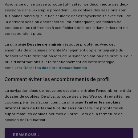
Voyons ce qui se passe lorsque l’utilisateur se déconnecte des deux
sessions dans l’exemple précédent. Les cookies des sessions sont
fusionnés tandis que le fichier index.dat est synchronisé avec celui de
la dernière session déconnectée. Par conséquent, les fichiers de
cookies et les références à ces fichiers de cookie dans index.dat ne
correspondent plus.
La stratégie
Dossiers en miroir
résout le problème. Avec cet
ensemble de stratégies, Profile Management copie l’intégralité du
dossier vers la destination lors de la synchronisation des profils. Pour
plus d’informations sur le fonctionnement de cette stratégie,
consultez
Gérer les dossiers transactionnels
.
Comment éviter les encombrements de profil
La navigation dans de nouvelles sessions entraîne l’encombrement du
dossier de cookies. De plus, lorsque des sites Web sont revisités, les
cookies périmés s’accumulent. La stratégie
Traiter les cookies
Internet lors de la fermeture de session
résout le problème en
supprimant les cookies périmés du profil lors de la fermeture de
session de l’utilisateur.
REMARQUE :