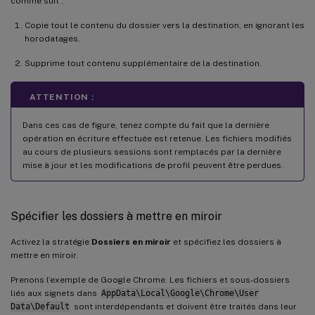
comme suit :
Copie tout le contenu du dossier vers la destination, en ignorant les
horodatages.
Supprime tout contenu supplémentaire de la destination.
ATTENTION :
Dans ces cas de figure, tenez compte du fait que la dernière
opération en écriture effectuée est retenue. Les fichiers modifiés
au cours de plusieurs sessions sont remplacés par la dernière
mise à jour et les modifications de profil peuvent être perdues.
Spécifier les dossiers à mettre en miroir
Activez la stratégie
Dossiers en miroir
et spécifiez les dossiers à
mettre en miroir.
Prenons l’exemple de Google Chrome. Les fichiers et sous-dossiers
liés aux signets dans
AppData\Local\Google\Chrome\User
Data\Default
sont interdépendants et doivent être traités dans leur