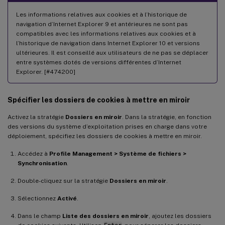
Les informations relatives aux cookies et à l’historique de
navigation d’Internet Explorer 9 et antérieures ne sont pas
compatibles avec les informations relatives aux cookies et à
l’historique de navigation dans Internet Explorer 10 et versions
ultérieures. Il est conseillé aux utilisateurs de ne pas se déplacer
entre systèmes dotés de versions différentes d’Internet
Explorer. [#474200]
Spécifier les dossiers de cookies à mettre en miroir
Activez la stratégie
Dossiers en miroir
. Dans la stratégie, en fonction
des versions du système d’exploitation prises en charge dans votre
déploiement, spécifiez les dossiers de cookies à mettre en miroir.
Accédez à
Profile Management > Système de fichiers >
Synchronisation
.
Double-cliquez sur la stratégie
Dossiers en miroir
.
Sélectionnez
Activé
.
Dans le champ
Liste des dossiers en miroir
, ajoutez les dossiers