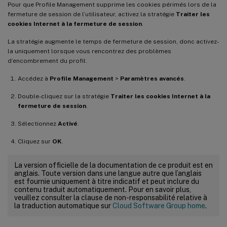
Pour que Profile Management supprime les cookies périmés lors de la
fermeture de session de l’utilisateur, activez la stratégie
Traiter les
cookies Internet à la fermeture de session
.
La stratégie augmente le temps de fermeture de session, donc activez-
la uniquement lorsque vous rencontrez des problèmes
d’encombrement du profil.
Accédez à
Profile Management
>
Paramètres avancés
.
Double-cliquez sur la stratégie
Traiter les cookies Internet à la
fermeture de session
.
Sélectionnez
Activé
.
Cliquez sur
OK
.
La version officielle de la documentation de ce produit est en
anglais. Toute version dans une langue autre que l’anglais
est fournie uniquement à titre indicatif et peut inclure du
contenu traduit automatiquement. Pour en savoir plus,
veuillez consulter la clause de non-responsabilité relative à
la traduction automatique sur
Cloud Software Group home
.