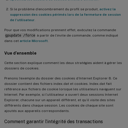
Si le problème d’encombrement du profil se produit,
activez la
suppression des cookies périmés lors de la fermeture de session
de l’utilisateur
.
Pour que vos modifications prennent effet, exécutez la commande
gpupdate /force
à partir de l’invite de commande, comme indiqué
dans cet
article Microsoft
.
Vue d’ensemble
Cette section explique comment les deux stratégies aident à gérer les
dossiers de cookies.
Prenons l’exemple du dossier des cookies d’Internet Explorer 8. Ce
dossier contient des fichiers index.dat et cookies. Index.dat fait
référence aux fichiers de cookie lorsque les utilisateurs naviguent sur
Internet. Par exemple, si l’utilisateur a ouvert deux sessions Internet
Explorer, chacune sur un appareil différent, et qu’il visite des sites
différents dans chaque session. Les cookies de chaque site sont
ajoutés aux appareils correspondants.
Comment garantir l’intégrité des transactions