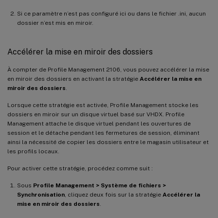
Si ce paramètre n’est pas configuré ici ou dans le fichier .ini, aucun
dossier n’est mis en miroir.
Accélérer la mise en miroir des dossiers
À compter de Profile Management 2106, vous pouvez accélérer la mise
en miroir des dossiers en activant la stratégie
Accélérer la mise en
miroir des dossiers
.
Lorsque cette stratégie est activée, Profile Management stocke les
dossiers en miroir sur un disque virtuel basé sur VHDX. Profile
Management attache le disque virtuel pendant les ouvertures de
session et le détache pendant les fermetures de session, éliminant
ainsi la nécessité de copier les dossiers entre le magasin utilisateur et
les profils locaux.
Pour activer cette stratégie, procédez comme suit :
Sous
Profile Management > Système de fichiers >
Synchronisation
, cliquez deux fois sur la stratégie
Accélérer la
mise en miroir des dossiers
.