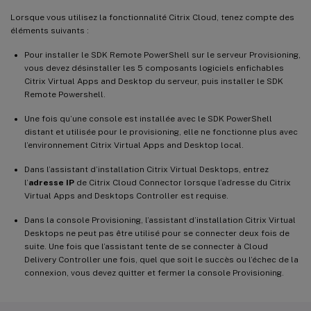
Lorsque vous utilisez la fonctionnalité Citrix Cloud, tenez compte des
éléments suivants :
Pour installer le SDK Remote PowerShell sur le serveur Provisioning,
vous devez désinstaller les 5 composants logiciels enfichables
Citrix Virtual Apps and Desktop du serveur, puis installer le SDK
Remote Powershell.
Une fois qu’une console est installée avec le SDK PowerShell
distant et utilisée pour le provisioning, elle ne fonctionne plus avec
l’environnement Citrix Virtual Apps and Desktop local.
Dans l’assistant d’installation Citrix Virtual Desktops, entrez
l’
adresse IP
de Citrix Cloud Connector lorsque l’adresse du Citrix
Virtual Apps and Desktops Controller est requise.
Dans la console Provisioning, l’assistant d’installation Citrix Virtual
Desktops ne peut pas être utilisé pour se connecter deux fois de
suite. Une fois que l’assistant tente de se connecter à Cloud
Delivery Controller une fois, quel que soit le succès ou l’échec de la
connexion, vous devez quitter et fermer la console Provisioning.