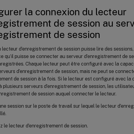
gurer la connexion du lecteur
egistrement de session au ser
egistrement de session
 lecteur d’enregistrement de session puisse lire des sessions,
e qu’il puisse se connecter au serveur d’enregistrement de se
registrées. Chaque lecteur peut être configuré avec la capac
erveurs d’enregistrement de session, mais ne peut se connecte
ement de session à la fois. Si le lecteur est configuré avec la
 plusieurs serveurs d’enregistrement de session, les utilisat
nregistrement de session auquel connecter le lecteur.
ne session sur le poste de travail sur lequel le lecteur d’enre
llé.
 le lecteur d’enregistrement de session.