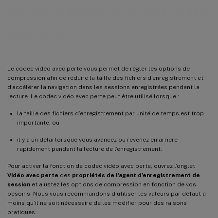
Activer ou désactiver le codec vidéo
avec perte
Le codec vidéo avec perte vous permet de régler les options de
compression afin de réduire la taille des fichiers d’enregistrement et
d’accélérer la navigation dans les sessions enregistrées pendant la
lecture. Le codec vidéo avec perte peut être utilisé lorsque :
la taille des fichiers d’enregistrement par unité de temps est trop
importante, ou
il y a un délai lorsque vous avancez ou revenez en arrière
rapidement pendant la lecture de l’enregistrement.
Pour activer la fonction de codec vidéo avec perte, ouvrez l’onglet
Vidéo avec perte
des
propriétés de l’agent d’enregistrement de
session
et ajustez les options de compression en fonction de vos
besoins. Nous vous recommandons d’utiliser les valeurs par défaut à
moins qu’il ne soit nécessaire de les modifier pour des raisons
pratiques.