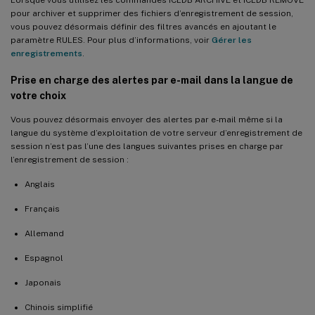
pour archiver et supprimer des fichiers d’enregistrement de session,
vous pouvez désormais définir des filtres avancés en ajoutant le
paramètre RULES. Pour plus d’informations, voir
Gérer les
enregistrements
.
Prise en charge des alertes par e-mail dans la langue de
votre choix
Vous pouvez désormais envoyer des alertes par e-mail même si la
langue du système d’exploitation de votre serveur d’enregistrement de
session n’est pas l’une des langues suivantes prises en charge par
l’enregistrement de session :
Anglais
Français
Allemand
Espagnol
Japonais
Chinois simplifié