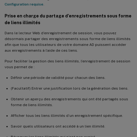
Configuration requise
.
Prise en charge du partage d’enregistrements sous forme
de liens illimités
Dans le lecteur Web d’enregistrement de session, vous pouvez
désormais partager des enregistrements sous forme de liens illimités
afin que tous les utilisateurs de votre domaine AD puissent accéder
aux enregistrements à l’aide de ces liens.
Pour faciliter la gestion des liens illimités, l’enregistrement de session
vous permet de :
Définir une période de validité pour chacun des liens.
(Facultatif) Entrer une justification lors de la génération des liens.
Obtenir un aperçu des enregistrements qui ont été partagés sous
forme de liens illimités.
Afficher tous les liens illimités d’un enregistrement spécifique.
Savoir quels utilisateurs ont accédé à un lien illimité.
Révoquer les liens illimités qui n’ont pas expiré.