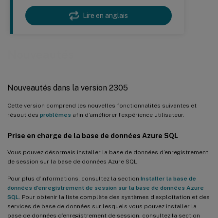
Lire en anglais
Nouveautés
Nouveautés dans la version 2305
Cette version comprend les nouvelles fonctionnalités suivantes et
résout des
problèmes
afin d’améliorer l’expérience utilisateur.
Prise en charge de la base de données Azure SQL
Vous pouvez désormais installer la base de données d’enregistrement
de session sur la base de données Azure SQL.
Pour plus d’informations, consultez la section
Installer la base de
données d’enregistrement de session sur la base de données Azure
SQL
. Pour obtenir la liste complète des systèmes d’exploitation et des
services de base de données sur lesquels vous pouvez installer la
base de données d’enregistrement de session, consultez la section