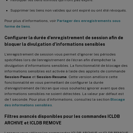
Supprimer les liens non valides qui ont expiré ou ont été révoqués.
Pour plus d’informations, voir
Partager des enregistrements sous
forme de liens
.
Configurer la durée d’enregistrement de session afin de
bloquer la divulgation d’informations sensibles
L’enregistrement de session vous permet d’ignorer les périodes
spécifiées lors de l’enregistrement de l’écran afin d’empêcher la
divulgation d’informations sensibles. La fonctionnalité de blocage des
informations sensibles est activée à l’aide des applets de commande
Session-Pause
et
Session-Resume
. Cette version améliore cette
fonctionnalité en vous permettant de configurer la durée
d’enregistrement de l’écran que vous souhaitez ignorer avant que des
informations sensibles ne soient détectées. La valeur par défaut est
de 1 seconde. Pour plus d’informations, consultez la section
Blocage
des informations sensibles
.
Filtres avancés disponibles pour les commandes ICLDB
ARCHIVE et ICLDB REMOVE
Lorsque vous utilisez les commandes ICLDB ARCHIVE et ICLDB REMOVE