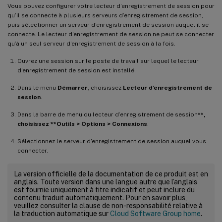
Vous pouvez configurer votre lecteur d’enregistrement de session pour
qu’il se connecte à plusieurs serveurs d’enregistrement de session,
puis sélectionner un serveur d’enregistrement de session auquel il se
connecte. Le lecteur d’enregistrement de session ne peut se connecter
qu’à un seul serveur d’enregistrement de session à la fois.
Ouvrez une session sur le poste de travail sur lequel le lecteur
d’enregistrement de session est installé.
Dans le menu
Démarrer
, choisissez
Lecteur d’enregistrement de
session
.
Dans la barre de menu du lecteur d’enregistrement de session
**,
choisissez **Outils > Options > Connexions
.
Sélectionnez le serveur d’enregistrement de session auquel vous
connecter.
La version officielle de la documentation de ce produit est en
anglais. Toute version dans une langue autre que l’anglais
est fournie uniquement à titre indicatif et peut inclure du
contenu traduit automatiquement. Pour en savoir plus,
veuillez consulter la clause de non-responsabilité relative à
la traduction automatique sur
Cloud Software Group home
.