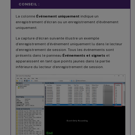
CONSEIL :
La colonne
Événement uniquement
indique un
enregistrement d’écran ou un enregistrement d’événement
uniquement.
La capture d’écran suivante illustre un exemple
d’enregistrement d’événement uniquement lu dans le lecteur
d’enregistrement de session. Tous les événements sont
présents dans le panneau
Événements et signets
et
apparaissent en tant que points jaunes dans la partie
inférieure du lecteur d’enregistrement de session.