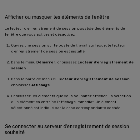
Afficher ou masquer les éléments de fenêtre
Le lecteur d’enregistrement de session possède des éléments de
fenêtre que vous activez et désactivez.
Ouvrez une session sur le poste de travail sur lequel le lecteur
d’enregistrement de session est installé.
Dans le menu
Démarrer
, choisissez
Lecteur d’enregistrement de
session
.
Dans la barre de menu du
lecteur d’enregistrement de session
,
choisissez
Affichage
.
Choisissez les éléments que vous souhaitez afficher. La sélection
d’un élément en entraîne l’affichage immédiat. Un élément
sélectionné est indiqué par la case correspondante cochée.
Se connecter au serveur d’enregistrement de session
souhaité