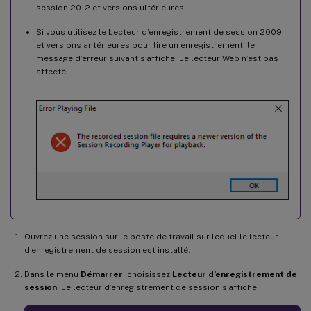
session 2012 et versions ultérieures.
Si vous utilisez le Lecteur d’enregistrement de session 2009
et versions antérieures pour lire un enregistrement, le
message d’erreur suivant s’affiche. Le lecteur Web n’est pas
affecté.
Ouvrez une session sur le poste de travail sur lequel le lecteur
d’enregistrement de session est installé.
Dans le menu
Démarrer
, choisissez
Lecteur d’enregistrement de
session
. Le lecteur d’enregistrement de session s’affiche.