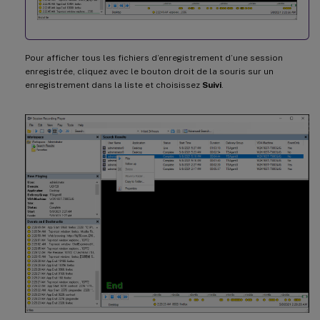
Pour afficher tous les fichiers d’enregistrement d’une session
enregistrée, cliquez avec le bouton droit de la souris sur un
enregistrement dans la liste et choisissez
Suivi
.