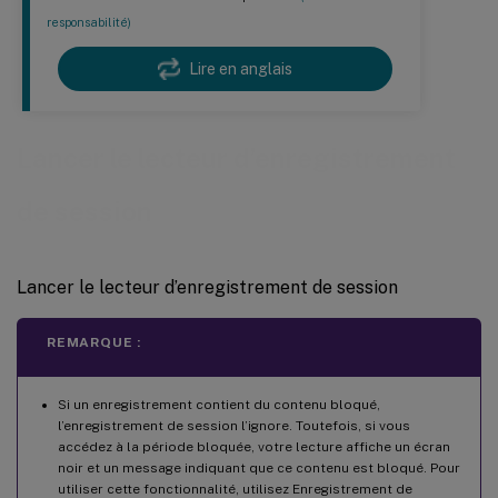
responsabilité)
Lire en anglais
Lancer le lecteur d’enregistrement
de session
Lancer le lecteur d’enregistrement de session
REMARQUE :
Si un enregistrement contient du contenu bloqué,
l’enregistrement de session l’ignore. Toutefois, si vous
accédez à la période bloquée, votre lecture affiche un écran
noir et un message indiquant que ce contenu est bloqué. Pour
utiliser cette fonctionnalité, utilisez Enregistrement de