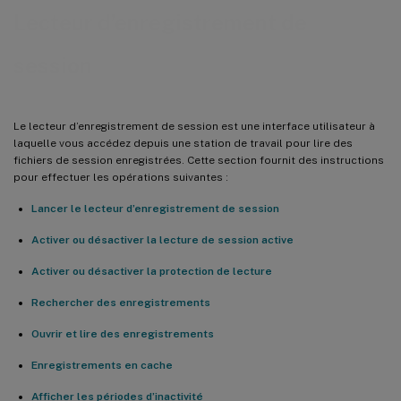
Lecteur d’enregistrement de
session
Le lecteur d’enregistrement de session est une interface utilisateur à
laquelle vous accédez depuis une station de travail pour lire des
fichiers de session enregistrées. Cette section fournit des instructions
pour effectuer les opérations suivantes :
Lancer le lecteur d’enregistrement de session
Activer ou désactiver la lecture de session active
Activer ou désactiver la protection de lecture
Rechercher des enregistrements
Ouvrir et lire des enregistrements
Enregistrements en cache
Afficher les périodes d’inactivité