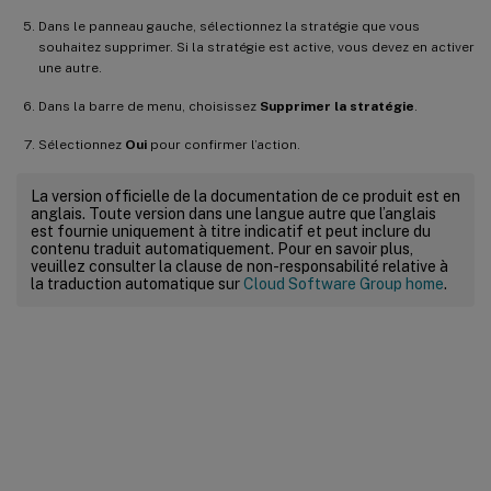
Dans le panneau gauche, sélectionnez la stratégie que vous
souhaitez supprimer. Si la stratégie est active, vous devez en activer
une autre.
Dans la barre de menu, choisissez
Supprimer la stratégie
.
Sélectionnez
Oui
pour confirmer l’action.
La version officielle de la documentation de ce produit est en
anglais. Toute version dans une langue autre que l’anglais
est fournie uniquement à titre indicatif et peut inclure du
contenu traduit automatiquement. Pour en savoir plus,
veuillez consulter la clause de non-responsabilité relative à
la traduction automatique sur
Cloud Software Group home
.