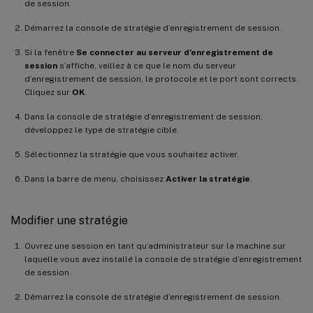
de session.
Démarrez la console de stratégie d’enregistrement de session.
Si la fenêtre
Se connecter au serveur d’enregistrement de
session
s’affiche, veillez à ce que le nom du serveur
d’enregistrement de session, le protocole et le port sont corrects.
Cliquez sur
OK
.
Dans la console de stratégie d’enregistrement de session,
développez le type de stratégie cible.
Sélectionnez la stratégie que vous souhaitez activer.
Dans la barre de menu, choisissez
Activer la stratégie
.
Modifier une stratégie
Ouvrez une session en tant qu’administrateur sur la machine sur
laquelle vous avez installé la console de stratégie d’enregistrement
de session.
Démarrez la console de stratégie d’enregistrement de session.