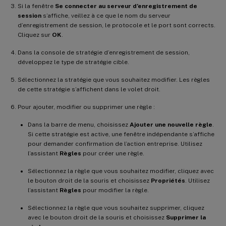
Si la fenêtre
Se connecter au serveur d’enregistrement de
session
s’affiche, veillez à ce que le nom du serveur
d’enregistrement de session, le protocole et le port sont corrects.
Cliquez sur
OK
.
Dans la console de stratégie d’enregistrement de session,
développez le type de stratégie cible.
Sélectionnez la stratégie que vous souhaitez modifier. Les règles
de cette stratégie s’affichent dans le volet droit.
Pour ajouter, modifier ou supprimer une règle :
Dans la barre de menu, choisissez
Ajouter une nouvelle règle
.
Si cette stratégie est active, une fenêtre indépendante s’affiche
pour demander confirmation de l’action entreprise. Utilisez
l’assistant
Règles
pour créer une règle.
Sélectionnez la règle que vous souhaitez modifier, cliquez avec
le bouton droit de la souris et choisissez
Propriétés
. Utilisez
l’assistant
Règles
pour modifier la règle.
Sélectionnez la règle que vous souhaitez supprimer, cliquez
avec le bouton droit de la souris et choisissez
Supprimer la