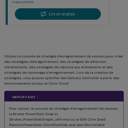
responsabilité)
Lire en anglais
Stratégies
Utilisez la console de stratégie d’enregistrement de session pour créer
des stratégies d’enregistrement, des stratégies de détection
d’événements, des stratégies de réponse aux événements et des
stratégies de visionnage d’enregistrement. Lors de la création de
stratégies, vous pouvez spécifier des Delivery Controller à partir des
environnements locaux et Citrix Cloud.
IMPORTANT :
Pour utiliser la console de stratégie d’enregistrement de session,
le Broker PowerShell Snap-in
(Broker_PowerShellSnapIn_x64.msi) ou le SDK Citrix DaaS
Remote PowerShell (CitrixPoshSdk.exe) doit être installé