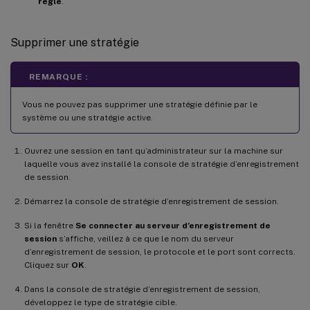
règle
.
Supprimer une stratégie
REMARQUE :
Vous ne pouvez pas supprimer une stratégie définie par le
système ou une stratégie active.
Ouvrez une session en tant qu’administrateur sur la machine sur
laquelle vous avez installé la console de stratégie d’enregistrement
de session.
Démarrez la console de stratégie d’enregistrement de session.
Si la fenêtre
Se connecter au serveur d’enregistrement de
session
s’affiche, veillez à ce que le nom du serveur
d’enregistrement de session, le protocole et le port sont corrects.
Cliquez sur
OK
.
Dans la console de stratégie d’enregistrement de session,
développez le type de stratégie cible.