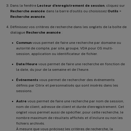
Dans la fenêtre
Lecteur d’enregistrement de session
, cliquez sur
Recherche avancée
dans la barre d’outils ou choisissez
Outils
>
Recherche avancée
.
Définissez vos critères de recherche dans les onglets de la boîte de
dialogue
Recherche avancée
:
Commun
vous permet de faire une recherche par domaine ou
autorité de compte, par site, groupe, VDA pour OS multi-
session, application ou identificateur de fichier.
Date/Heure
vous permet de faire une recherche en fonction de
la date, du jour de la semaine et de l’heure.
Événements
vous permet de rechercher des événements
définis par Citrix et personnalisés qui sont insérés dans les
sessions.
Autre
vous permet de faire une recherche par nom de session,
nom de client, adresse de client et durée d’enregistrement. Cet
onglet vous permet aussi de spécifier, pour cette recherche, le
nombre maximum de résultats affichés et d’inclure ou non les
fichiers archivés.
À mesure que vous précisez les critères de recherche, la