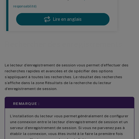
responsabilité)
Lire en anglais
Rechercher des enregistrements
Le lecteur d’enregistrement de session vous permet d’effectuer des
recherches rapides et avancées et de spécifier des options
s’appliquant à toutes les recherches. Le résultat des recherches
s’affiche dans la zone Résultats de la recherche du lecteur
d’enregistrement de session.
REMARQUE :
L’installation du lecteur vous permet généralement de configurer
une connexion entre le lecteur d’enregistrement de session et un
serveur d’enregistrement de session. Si vous ne parvenez pas à
établir la connexion, vous êtes invité à le faire la première fois