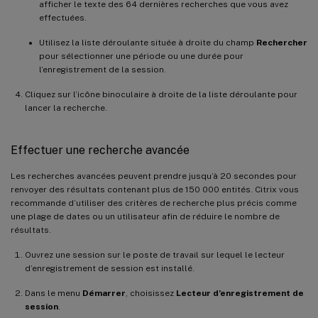
afficher le texte des 64 dernières recherches que vous avez
effectuées.
Utilisez la liste déroulante située à droite du champ
Rechercher
pour sélectionner une période ou une durée pour
l’enregistrement de la session.
Cliquez sur l’icône binoculaire à droite de la liste déroulante pour
lancer la recherche.
Effectuer une recherche avancée
Les recherches avancées peuvent prendre jusqu’à 20 secondes pour
renvoyer des résultats contenant plus de 150 000 entités. Citrix vous
recommande d’utiliser des critères de recherche plus précis comme
une plage de dates ou un utilisateur afin de réduire le nombre de
résultats.
Ouvrez une session sur le poste de travail sur lequel le lecteur
d’enregistrement de session est installé.
Dans le menu
Démarrer
, choisissez
Lecteur d’enregistrement de
session
.