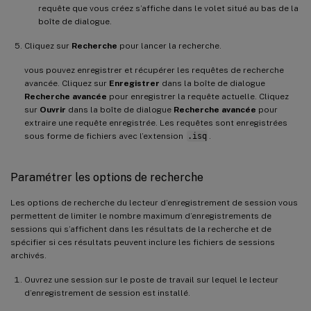
requête que vous créez s’affiche dans le volet situé au bas de la
boîte de dialogue.
Cliquez sur
Recherche
pour lancer la recherche.
vous pouvez enregistrer et récupérer les requêtes de recherche
avancée. Cliquez sur
Enregistrer
dans la boîte de dialogue
Recherche avancée
pour enregistrer la requête actuelle. Cliquez
sur
Ouvrir
dans la boîte de dialogue
Recherche avancée
pour
extraire une requête enregistrée. Les requêtes sont enregistrées
sous forme de fichiers avec l’extension
.isq
.
Paramétrer les options de recherche
Les options de recherche du lecteur d’enregistrement de session vous
permettent de limiter le nombre maximum d’enregistrements de
sessions qui s’affichent dans les résultats de la recherche et de
spécifier si ces résultats peuvent inclure les fichiers de sessions
archivés.
Ouvrez une session sur le poste de travail sur lequel le lecteur
d’enregistrement de session est installé.