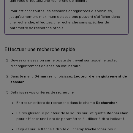
que vous effectuez une recherche de fichiers.
Pour afficher toutes les sessions enregistrées disponibles,
jusqu’au nombre maximum de sessions pouvant s’afficher dans
une recherche, effectuez une recherche sans spécifier de
paramètre de recherche précis.
Effectuer une recherche rapide
Ouvrez une session sur le poste de travail sur lequel le lecteur
d’enregistrement de session est installé.
Dans le menu
Démarrer
, choisissez
Lecteur d’enregistrement de
session
.
Définissez vos critères de recherche :
Entrez un critère de recherche dans le champ
Rechercher
.
Faites glisser le pointeur de la souris sur l’étiquette
Rechercher
pour afficher une liste de paramètres à utiliser à titre indicatif.
Cliquez sur la flèche à droite du champ
Rechercher
pour