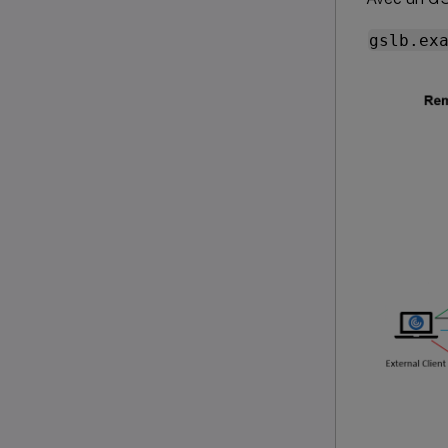
gslb.ex