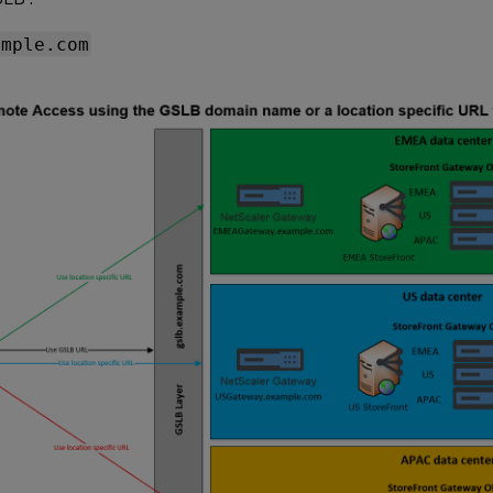
ample.com