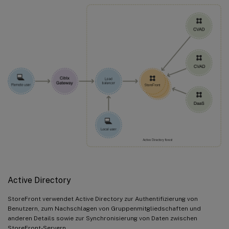
Active Directory
StoreFront verwendet Active Directory zur Authentifizierung von
Benutzern, zum Nachschlagen von Gruppenmitgliedschaften und
anderen Details sowie zur Synchronisierung von Daten zwischen
StoreFront-Servern.