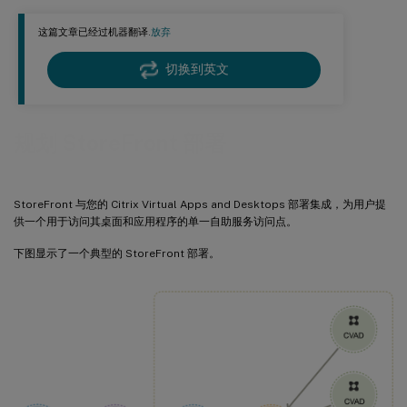
这篇文章已经过机器翻译.
放弃
切换到英文
规划 StoreFront 部署
StoreFront 与您的 Citrix Virtual Apps and Desktops 部署集成，为用户提
供一个用于访问其桌面和应用程序的单一自助服务访问点。
下图显示了一个典型的 StoreFront 部署。