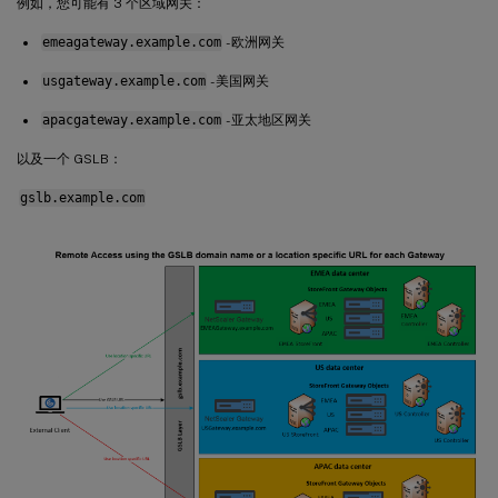
例如，您可能有 3 个区域网关：
emeagateway.example.com
- 欧洲网关
usgateway.example.com
- 美国网关
apacgateway.example.com
- 亚太地区网关
以及一个 GSLB：
gslb.example.com