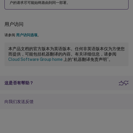
户的请求尽可能始终路由到同一部署。
用户访问
请参阅
用户访问选项
。
本产品文档的官方版本为英语版本。任何非英语版本仅为方便您
而提供，可能包括机器翻译的内容。有关详细信息，请参阅
Cloud Software Group home
上的“机器翻译免责声明”。
这是否有帮助？
向我们发送反馈