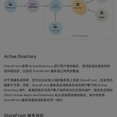
Active Directory
StoreFront 使用 Active Directory 进行用户身份验证、查找组成员身份和其
他详细信息，以及在 StoreFront 服务器之间同步数据。
对于单服务器部署，您可以在未加入域的服务器上安装 StoreFront，但某些功
能将不可用；否则，StoreFront 服务器必须驻留在包含用户帐户的 Active
Directory 域中，或者驻留在与用户帐户域具有信任关系的域中，除非您启用向
Citrix Virtual Apps and Desktops 站点或场委派身份验证。组中的所有
StoreFront 服务器都必须驻留在同一域中。
StoreFront 服务器组