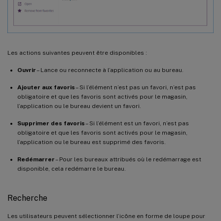
Les actions suivantes peuvent être disponibles :
Ouvrir
– Lance ou reconnecte à l’application ou au bureau.
Ajouter aux favoris
– Si l’élément n’est pas un favori, n’est pas
obligatoire et que les favoris sont activés pour le magasin,
l’application ou le bureau devient un favori.
Supprimer des favoris
– Si l’élément est un favori, n’est pas
obligatoire et que les favoris sont activés pour le magasin,
l’application ou le bureau est supprimé des favoris.
Redémarrer
– Pour les bureaux attribués où le redémarrage est
disponible, cela redémarre le bureau.
Recherche
Les utilisateurs peuvent sélectionner l’icône en forme de loupe pour