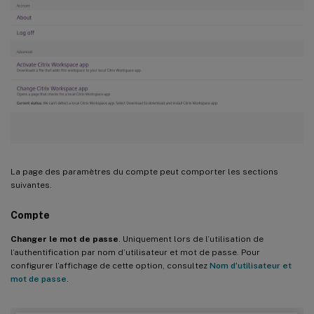
La page des paramètres du compte peut comporter les sections
suivantes.
Compte
Changer le mot de passe
. Uniquement lors de l’utilisation de
l’authentification par nom d’utilisateur et mot de passe. Pour
configurer l’affichage de cette option, consultez
Nom d’utilisateur et
mot de passe
.