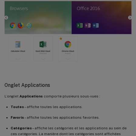
Onglet Applications
L’onglet
Applications
comporte plusieurs sous-vues :
Toutes
– affiche toutes les applications.
Favoris
– affiche toutes les applications favorites.
Catégories
– affiche les catégories et les applications au sein de
ces catégories. La manière dont les catégories sont affichées