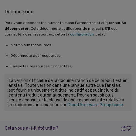
Déconnexion
Pour vous déconnecter, ouvrez le menu Paramètres et cliquez sur
Se
déconnecter
. Cela déconnecte l’utilisateur du magasin. S’il est
connecté à des ressources, selon la
configuration
, cela :
Met fin aux ressources.
Déconnecte des ressources.
Laisse les ressources connectées.
La version officielle de la documentation de ce produit est en
anglais. Toute version dans une langue autre que l’anglais
est fournie uniquement à titre indicatif et peut inclure du
contenu traduit automatiquement. Pour en savoir plus,
veuillez consulter la clause de non-responsabilité relative à
la traduction automatique sur
Cloud Software Group home
.
Cela vous a-t-il été utile ?