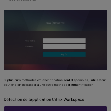
Si plusieurs méthodes d’authentification sont disponibles, l’utilisateur
peut choisir de passer à une autre méthode d’authentification.
Détection de l’application Citrix Workspace