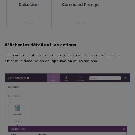
Afficher les détails et les actions
L’utilisateur peut développer un panneau sous chaque icône pour
afficher la description de l’application et les actions.