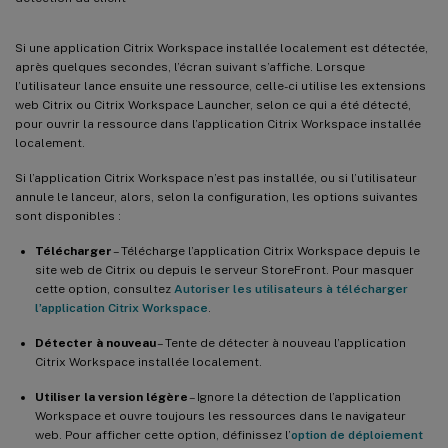
Si une application Citrix Workspace installée localement est détectée,
après quelques secondes, l’écran suivant s’affiche. Lorsque
l’utilisateur lance ensuite une ressource, celle-ci utilise les extensions
web Citrix ou Citrix Workspace Launcher, selon ce qui a été détecté,
pour ouvrir la ressource dans l’application Citrix Workspace installée
localement.
Si l’application Citrix Workspace n’est pas installée, ou si l’utilisateur
annule le lanceur, alors, selon la configuration, les options suivantes
sont disponibles :
Télécharger
– Télécharge l’application Citrix Workspace depuis le
site web de Citrix ou depuis le serveur StoreFront. Pour masquer
cette option, consultez
Autoriser les utilisateurs à télécharger
l’application Citrix Workspace
.
Détecter à nouveau
– Tente de détecter à nouveau l’application
Citrix Workspace installée localement.
Utiliser la version légère
– Ignore la détection de l’application
Workspace et ouvre toujours les ressources dans le navigateur
web. Pour afficher cette option, définissez l’
option de déploiement