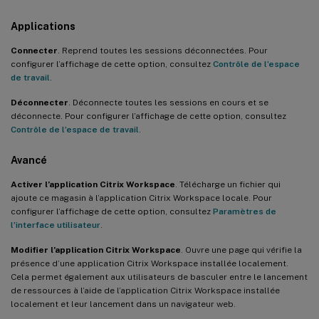
Applications
Connecter
. Reprend toutes les sessions déconnectées. Pour
configurer l’affichage de cette option, consultez
Contrôle de l’espace
de travail
.
Déconnecter
. Déconnecte toutes les sessions en cours et se
déconnecte. Pour configurer l’affichage de cette option, consultez
Contrôle de l’espace de travail
.
Avancé
Activer l’application Citrix Workspace
. Télécharge un fichier qui
ajoute ce magasin à l’application Citrix Workspace locale. Pour
configurer l’affichage de cette option, consultez
Paramètres de
l’interface utilisateur
.
Modifier l’application Citrix Workspace
. Ouvre une page qui vérifie la
présence d’une application Citrix Workspace installée localement.
Cela permet également aux utilisateurs de basculer entre le lancement
de ressources à l’aide de l’application Citrix Workspace installée
localement et leur lancement dans un navigateur web.