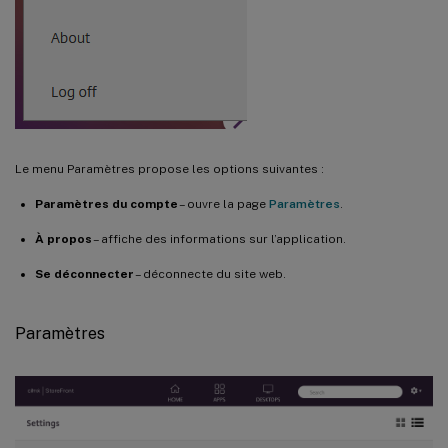
Le menu Paramètres propose les options suivantes :
Paramètres du compte
– ouvre la page
Paramètres
.
À propos
– affiche des informations sur l’application.
Se déconnecter
– déconnecte du site web.
Paramètres