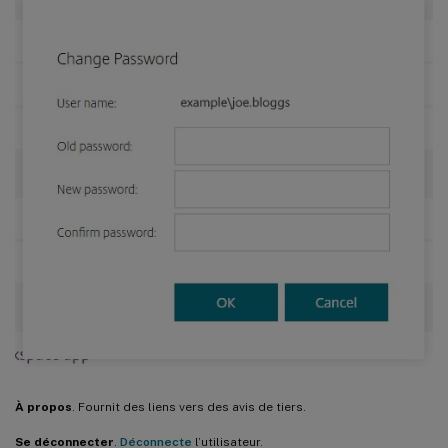
À propos
. Fournit des liens vers des avis de tiers.
Se déconnecter
.
Déconnecte
l’utilisateur.