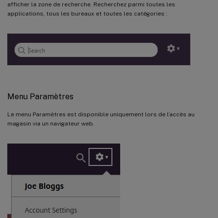
afficher la zone de recherche. Recherchez parmi toutes les
applications, tous les bureaux et toutes les catégories :
Menu Paramètres
Le menu Paramètres est disponible uniquement lors de l’accès au
magasin via un navigateur web.