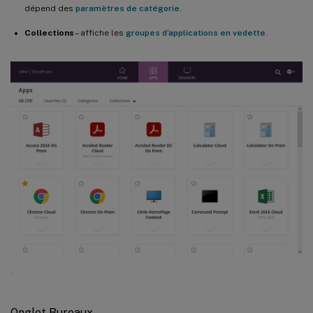
dépend des
paramètres de catégorie
.
Collections
– affiche les
groupes d’applications en vedette
.
.
Onglet Bureaux