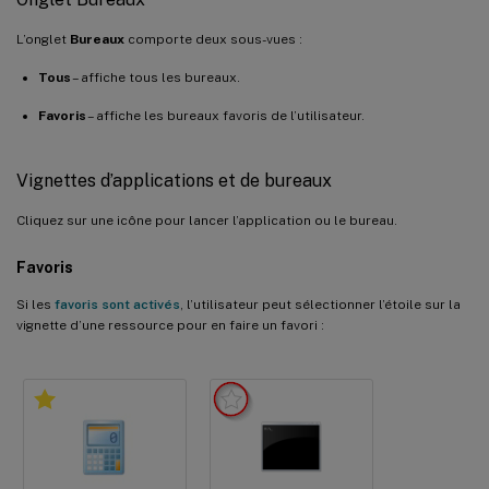
L’onglet
Bureaux
comporte deux sous-vues :
Tous
– affiche tous les bureaux.
Favoris
– affiche les bureaux favoris de l’utilisateur.
Vignettes d’applications et de bureaux
Cliquez sur une icône pour lancer l’application ou le bureau.
Favoris
Si les
favoris sont activés
, l’utilisateur peut sélectionner l’étoile sur la
vignette d’une ressource pour en faire un favori :