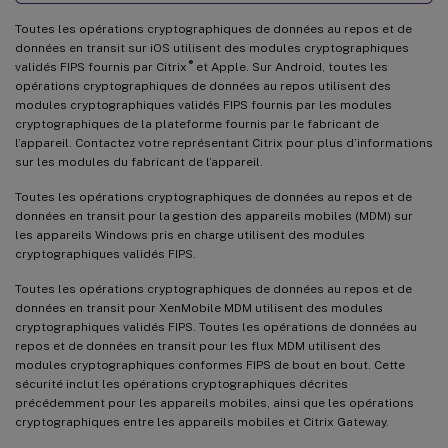
Toutes les opérations cryptographiques de données au repos et de
données en transit sur iOS utilisent des modules cryptographiques
®
validés FIPS fournis par Citrix
et Apple. Sur Android, toutes les
opérations cryptographiques de données au repos utilisent des
modules cryptographiques validés FIPS fournis par les modules
cryptographiques de la plateforme fournis par le fabricant de
l’appareil. Contactez votre représentant Citrix pour plus d’informations
sur les modules du fabricant de l’appareil.
Toutes les opérations cryptographiques de données au repos et de
données en transit pour la gestion des appareils mobiles (MDM) sur
les appareils Windows pris en charge utilisent des modules
cryptographiques validés FIPS.
Toutes les opérations cryptographiques de données au repos et de
données en transit pour XenMobile MDM utilisent des modules
cryptographiques validés FIPS. Toutes les opérations de données au
repos et de données en transit pour les flux MDM utilisent des
modules cryptographiques conformes FIPS de bout en bout. Cette
sécurité inclut les opérations cryptographiques décrites
précédemment pour les appareils mobiles, ainsi que les opérations
cryptographiques entre les appareils mobiles et Citrix Gateway.