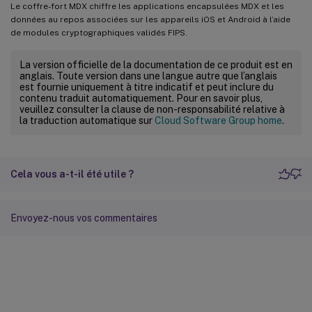
Le coffre-fort MDX chiffre les applications encapsulées MDX et les
données au repos associées sur les appareils iOS et Android à l’aide
de modules cryptographiques validés FIPS.
La version officielle de la documentation de ce produit est en
anglais. Toute version dans une langue autre que l’anglais
est fournie uniquement à titre indicatif et peut inclure du
contenu traduit automatiquement. Pour en savoir plus,
veuillez consulter la clause de non-responsabilité relative à
la traduction automatique sur
Cloud Software Group home
.
Cela vous a-t-il été utile ?
Envoyez-nous vos commentaires