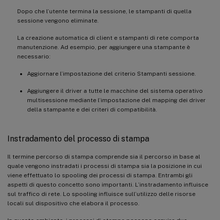
Dopo che l’utente termina la sessione, le stampanti di quella
sessione vengono eliminate.
La creazione automatica di client e stampanti di rete comporta
manutenzione. Ad esempio, per aggiungere una stampante è
necessario:
Aggiornare l’impostazione del criterio Stampanti sessione.
Aggiungere il driver a tutte le macchine del sistema operativo
multisessione mediante l’impostazione del mapping dei driver
della stampante e dei criteri di compatibilità.
Instradamento del processo di stampa
Il termine percorso di stampa comprende sia il percorso in base al
quale vengono instradati i processi di stampa sia la posizione in cui
viene effettuato lo spooling dei processi di stampa. Entrambi gli
aspetti di questo concetto sono importanti. L’instradamento influisce
sul traffico di rete. Lo spooling influisce sull’utilizzo delle risorse
locali sul dispositivo che elabora il processo.