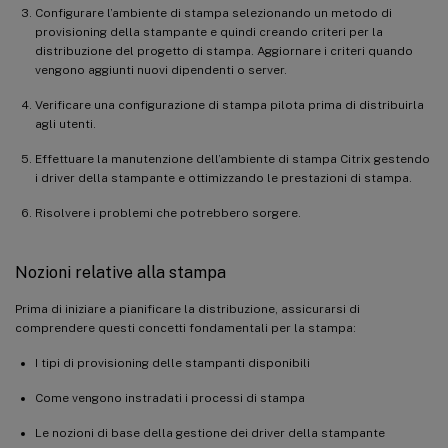
Configurare l’ambiente di stampa selezionando un metodo di
provisioning della stampante e quindi creando criteri per la
distribuzione del progetto di stampa. Aggiornare i criteri quando
vengono aggiunti nuovi dipendenti o server.
Verificare una configurazione di stampa pilota prima di distribuirla
agli utenti.
Effettuare la manutenzione dell’ambiente di stampa Citrix gestendo
i driver della stampante e ottimizzando le prestazioni di stampa.
Risolvere i problemi che potrebbero sorgere.
Nozioni relative alla stampa
Prima di iniziare a pianificare la distribuzione, assicurarsi di
comprendere questi concetti fondamentali per la stampa:
I tipi di provisioning delle stampanti disponibili
Come vengono instradati i processi di stampa
Le nozioni di base della gestione dei driver della stampante