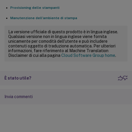
Provisioning delle stampanti
Manutenzione dell’ambiente di stampa
La versione ufficiale di questo prodotto è in lingua inglese.
Qualsiasi versione non in lingua inglese viene fornita
unicamente per comodità dell'utente e può includere
contenuti oggetto di traduzione automatica. Per ulteriori
informazioni, fare riferimento al Machine Translation
Disclaimer di cui alla pagina
Cloud Software Group home
.
È stato utile?
Invia commenti