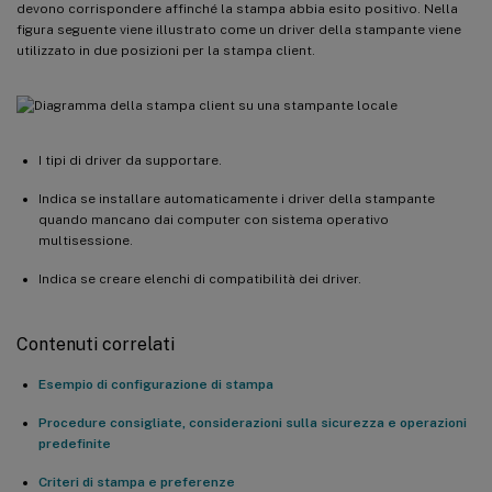
devono corrispondere affinché la stampa abbia esito positivo. Nella
figura seguente viene illustrato come un driver della stampante viene
utilizzato in due posizioni per la stampa client.
I tipi di driver da supportare.
Indica se installare automaticamente i driver della stampante
quando mancano dai computer con sistema operativo
multisessione.
Indica se creare elenchi di compatibilità dei driver.
Contenuti correlati
Esempio di configurazione di stampa
Procedure consigliate, considerazioni sulla sicurezza e operazioni
predefinite
Criteri di stampa e preferenze