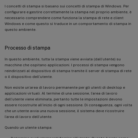
I concetti di stampa si basano sui concetti di stampa di Windows. Per
configurare e gestire correttamente la stampa nel proprio ambiente, è
necessario comprendere come funziona la stampa di rete e client
Windows e come questo si traduce in un comportamento di stampa in
questo ambiente.
Processo di stampa
In questo ambiente, tutta la stampa viene avviata (dall’utente) su
macchine che ospitano applicazioni. I processi di stampa vengono
reindirizzati al dispositivo di stampa tramite il server di stampa di rete
o il dispositivo dell’utente.
Non esiste un’area di lavoro permanente per gli utenti di desktop e
applicazioni virtuali. Al termine di una sessione, l’area di lavoro
dell’utente viene eliminata, pertanto tutte le impostazioni devono
essere ricostruite all’inizio di ogni sessione. Di conseguenza, ogni volta
che un utente avvia una nuova sessione, il sistema deve ricostruire
l’area di lavoro dell’utente.
Quando un utente stampa: