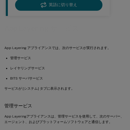
英語に切り替え
App Layering サービス
App Layering アプライアンスでは、次のサービスが実行されます。
管理サービス
レイヤリングサービス
BITS サーバサービス
サービスが [システム] タブに表示されます。
管理サービス
App Layeringアプライアンスは、管理サービスを使用して、次のサーバー、
エージェント、およびプラットフォームソフトウェアと通信します。