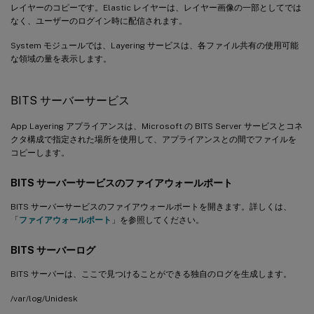
レイヤーのコピーです。Elastic レイヤーは、レイヤー画像の一部としてでは
なく、ユーザーのログイン時に配信されます。
System モジュールでは、Layering サービスは、各ファイル共有の使用可能
な領域の量を表示します。
BITS サーバーサービス
App Layering アプライアンスは、Microsoft の BITS Server サービスとコネ
クタ構成で指定された場所を使用して、アプライアンスとの間でファイルを
コピーします。
BITS サーバーサービスのファイアウォールポート
BITS サーバーサービスのファイアウォールポートを開きます。詳しくは、
「
ファイアウォールポート
」を参照してください。
BITS サーバーログ
BITS サーバーは、ここで見つけることができる独自のログを生成します。
/var/log/Unidesk