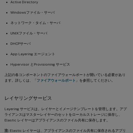
Active Directory
Windowsファイル・サーバ
ネットワーク・タイム・サーバ
UNIXファイル・サーバ
DHCPサーバ
App Layering エージェント
Hypervisor とProvisioning サービス
上記の各コンポーネントのファイアウォールポートが開いている必要があり
ます。詳しくは、「
ファイアウォールポート
」を参照してください。
レイヤリングサービス
Layering サービスは、レイヤーとイメージテンプレートを管理します。アプ
ライアンスはマスターレイヤーのセットをローカルストレージに保存し、
Elastic レイヤーはアプライアンスのファイル共有に保存します。
注:
Elastic レイヤーは、アプライアンスのファイル共有に保存されるアプリ