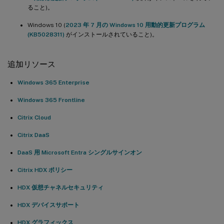
ること)。
Windows 10 (
2023 年 7 月の Windows 10 用動的更新プログラム
(KB5028311)
がインストールされていること)。
追加リソース
Windows 365 Enterprise
Windows 365 Frontline
Citrix Cloud
Citrix DaaS
DaaS 用 Microsoft Entra シングルサインオン
Citrix HDX ポリシー
HDX 仮想チャネルセキュリティ
HDX デバイスサポート
HDX グラフィックス