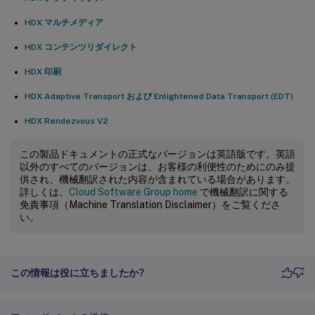
HDX マルチメディア
HDX コンテンツリダイレクト
HDX 印刷
HDX Adaptive Transport および Enlightened Data Transport (EDT)
HDX Rendezvous V2
この製品ドキュメントの正式なバージョンは英語版です。英語
以外のすべてのバージョンは、お客様の利便性のためにのみ提
供され、機械翻訳された内容が含まれている場合があります。
詳しくは、
Cloud Software Group home
で機械翻訳に関する
免責事項（Machine Translation Disclaimer）をご覧くださ
い。
この情報は役に立ちましたか?