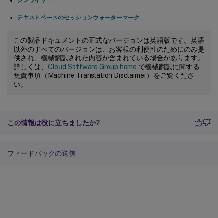
シンワイヤー
テキストベースのセッションウォーターマーク
この製品ドキュメントの正式なバージョンは英語版です。英語
以外のすべてのバージョンは、お客様の利便性のためにのみ提
供され、機械翻訳された内容が含まれている場合があります。
詳しくは、
Cloud Software Group home
で機械翻訳に関する
免責事項（Machine Translation Disclaimer）をご覧くださ
い。
この情報は役に立ちましたか?
フィードバックの送信