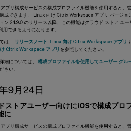
 アプリ構成サービスの構成プロファイル機能を使用すると、管
できます。 Linux 向け Citrix Workspace アプリ バージョン 
ン 24.9.0 のリリース以降、この機能はクラウド ストア ユーザー
d で利用できるようになります。
いては、
リリースノート: Linux 向け Citrix Workspace アプリ
向け Citrix Workspace アプリ
を参照してください。
詳細については、
構成プロファイルを使用してユーザー グル
ださい。
4年9月24日
ドストアユーザー向けにiOSで構成プロ
能に
 アプリ構成サービスの構成プロファイル機能を使用すると、管