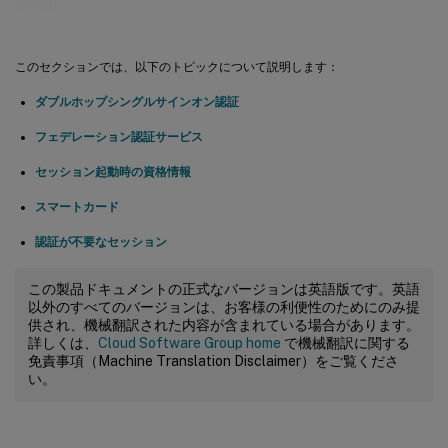
このセクションでは、以下のトピックについて説明します：
ダブルホップシングルサインオン認証
フェデレーション認証サービス
セッション起動時の資格情報
スマートカード
認証が不要なセッション
この製品ドキュメントの正式なバージョンは英語版です。英語
以外のすべてのバージョンは、お客様の利便性のためにのみ提
供され、機械翻訳された内容が含まれている場合があります。
詳しくは、
Cloud Software Group home
で機械翻訳に関する
免責事項（Machine Translation Disclaimer）をご覧くださ
い。