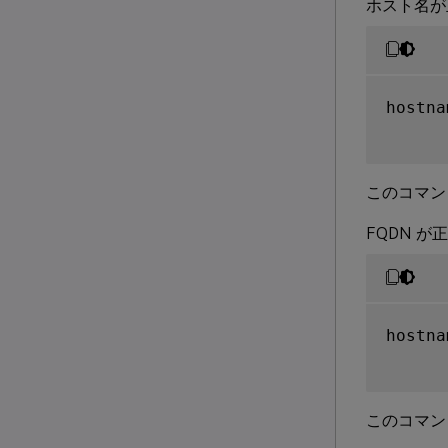
ホスト名が
hostna
このコマン
FQDN 
hostna
このコマン