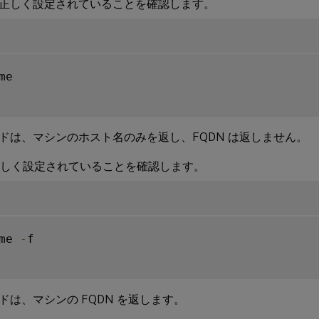
正しく設定されていることを確認します。
me

ドは、マシンのホスト名のみを返し、FQDN は返しません。
が正しく設定されていることを確認します。
me 
-
f

ドは、マシンの FQDN を返します。