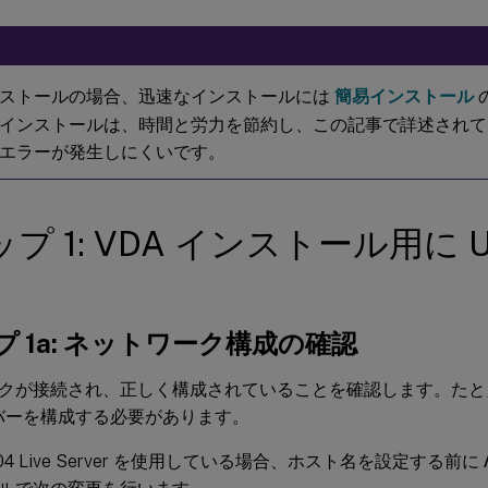
ストールの場合、迅速なインストールには
簡易インストール
インストールは、時間と労力を節約し、この記事で詳述されて
エラーが発生しにくいです。
プ 1: VDA インストール用に Ub
 1a: ネットワーク構成の確認
クが接続され、正しく構成されていることを確認します。たとえば、
ーバーを構成する必要があります。
18.04 Live Server を使用している場合、ホスト名を設定する前に