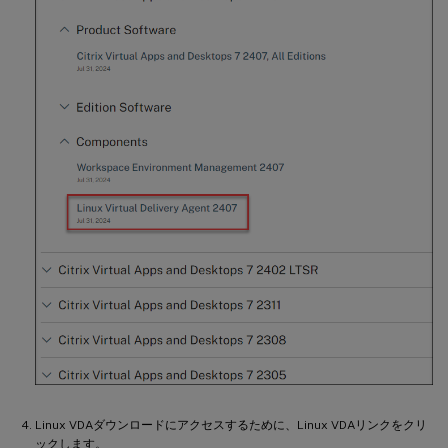
Linux VDAダウンロードにアクセスするために、Linux VDAリンクをクリ
ックします。