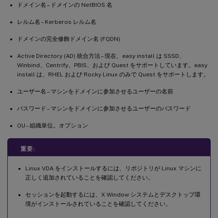
ドメイン名 – ドメインの NetBIOS 名
レルム名 – Kerberos レルム名
ドメインの完全修飾ドメイン名 (FQDN)
Active Directory (AD) 統合方法 – 現在、easy install は SSSD、
Winbind、Centrify、PBIS、および Quest をサポートしています。easy
install は、RHEL および Rocky Linux のみで Quest をサポートします。
ユーザー名 – マシンをドメインに参加させるユーザーの名前
パスワード – マシンをドメインに参加させるユーザーのパスワード
OU – 組織単位。オプション
重要:
Linux VDA をインストールするには、リポジトリが Linux マシンに
正しく追加されていることを確認してください。
セッションを起動するには、X Window システムとデスクトップ環
境がインストールされていることを確認してください。