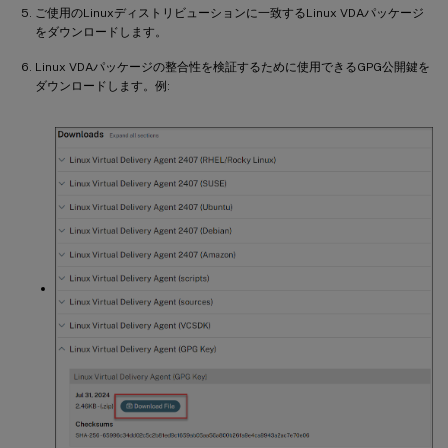
ご使用のLinuxディストリビューションに一致するLinux VDAパッケージ
をダウンロードします。
Linux VDAパッケージの整合性を検証するために使用できるGPG公開鍵を
ダウンロードします。例: