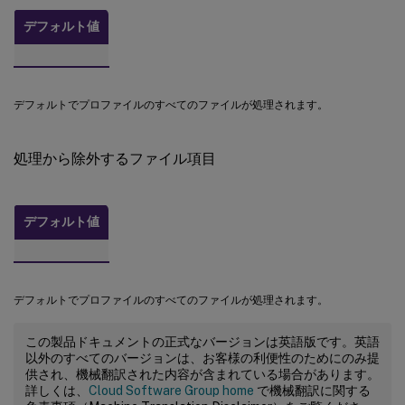
デフォルト値
デフォルトでプロファイルのすべてのファイルが処理されます。
処理から除外するファイル項目
デフォルト値
デフォルトでプロファイルのすべてのファイルが処理されます。
この製品ドキュメントの正式なバージョンは英語版です。英語
以外のすべてのバージョンは、お客様の利便性のためにのみ提
供され、機械翻訳された内容が含まれている場合があります。
詳しくは、
Cloud Software Group home
で機械翻訳に関する