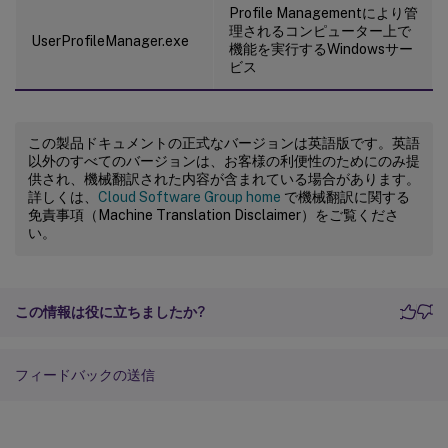
Profile Managementにより管
理されるコンピューター上で
UserProfileManager.exe
機能を実行するWindowsサー
ビス
この製品ドキュメントの正式なバージョンは英語版です。英語
以外のすべてのバージョンは、お客様の利便性のためにのみ提
供され、機械翻訳された内容が含まれている場合があります。
詳しくは、
Cloud Software Group home
で機械翻訳に関する
免責事項（Machine Translation Disclaimer）をご覧くださ
い。
この情報は役に立ちましたか?
フィードバックの送信