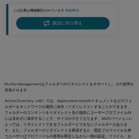
この記事は機械翻訳されています.
免責事項
英語に切り替え
Profile Managementでのフォルダー
のリダイレクトの計画
Profile Managementはフォルダーのリダイレクトをサポートし、その使用を
促進させます。
Active Directory（AD）では、Application Dataやドキュメントなどのフォ
ルダーをネットワークの場所に保存（リダイレクト）することができます。
フォルダーのコンテンツをリダイレクト先の場所にユーザープロファイル内
には含めずに保存することで、サイズが小さくなります。ADのバージョンに
よっては、リダイレクトできるフォルダーとできないフォルダーがありま
す。また、フォルダーのリダイレクトを構成すると、固定プロファイルを持
つユーザーはプロファイルの使用を限定しながら一部の設定、ファイル、お