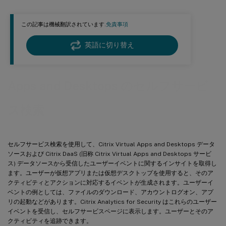
この記事は機械翻訳されています.
免責事項
英語に切り替え
Apps and Desktops のセルフサービ
ス検索
セルフサービス検索を使用して、Citrix Virtual Apps and Desktops データ
ソースおよび Citrix DaaS (旧称 Citrix Virtual Apps and Desktops サービ
ス) データソースから受信したユーザーイベントに関するインサイトを取得し
ます。ユーザーが仮想アプリまたは仮想デスクトップを使用すると、そのア
クティビティとアクションに対応するイベントが生成されます。ユーザーイ
ベントの例としては、ファイルのダウンロード、アカウントログオン、アプ
リの起動などがあります。Citrix Analytics for Security はこれらのユーザー
イベントを受信し、セルフサービスページに表示します。ユーザーとそのア
クティビティを追跡できます。