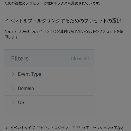
ための複数のファセットと検索ボックスも用意されています。
イベントをフィルタリングするためのファセットの選択
Apps and Desktops イベントに関連付けられている以下のファセットを使
用します。
イベントタイプ
- アカウントログオン、アプリ終了、セッション終了など