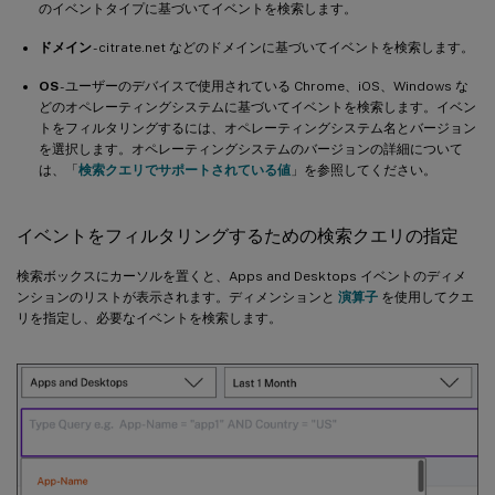
のイベントタイプに基づいてイベントを検索します。
ドメイン
- citrate.net などのドメインに基づいてイベントを検索します。
OS
- ユーザーのデバイスで使用されている Chrome、iOS、Windows な
どのオペレーティングシステムに基づいてイベントを検索します。イベン
トをフィルタリングするには、オペレーティングシステム名とバージョン
を選択します。オペレーティングシステムのバージョンの詳細について
は、「
検索クエリでサポートされている値
」を参照してください。
イベントをフィルタリングするための検索クエリの指定
検索ボックスにカーソルを置くと、Apps and Desktops イベントのディメ
ンションのリストが表示されます。ディメンションと
演算子
を使用してクエ
リを指定し、必要なイベントを検索します。