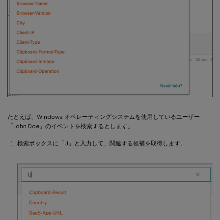
たとえば、Windows オペレーティングシステムを使用しているユーザー
「John Doe」のイベントを検索するとします。
検索ボックスに「U」と入力して、関連する候補を取得します。