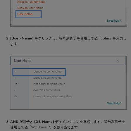
[User-Name]
をクリックし、等号演算子を使用して値「John」を入力し
ます。
AND
演算子と
[OS-Name]
ディメンションを選択します。等号演算子を
使用して値「Windows 7」を割り当てます。