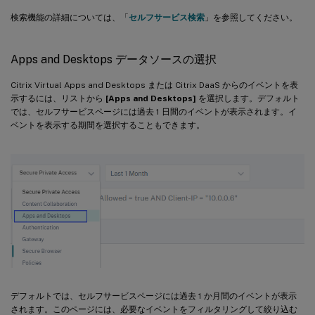
検索機能の詳細については、「
セルフサービス検索
」を参照してください。
Apps and Desktops データソースの選択
Citrix Virtual Apps and Desktops または Citrix DaaS からのイベントを表
示するには、リストから
[Apps and Desktops]
を選択します。デフォルト
では、セルフサービスページには過去 1 日間のイベントが表示されます。イ
ベントを表示する期間を選択することもできます。
デフォルトでは、セルフサービスページには過去 1 か月間のイベントが表示
されます。このページには、必要なイベントをフィルタリングして絞り込む