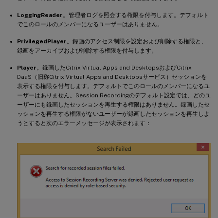
LoggingReader
。管理者ログを照会する権限を付与します。デフォルト
でこのロールのメンバーになるユーザーはありません。
PrivilegedPlayer
。録画のアクセス制限を設定および削除する権限と、
録画をアーカイブおよび削除する権限を付与します。
Player
。録画したCitrix Virtual Apps and DesktopsおよびCitrix
DaaS（旧称Citrix Virtual Apps and Desktopsサービス）セッションを
表示する権限を付与します。デフォルトでこのロールのメンバーになるユ
ーザーはありません。Session Recordingのデフォルト設定では、どのユ
ーザーにも録画したセッションを再生する権限はありません。録画したセ
ッションを再生する権限がないユーザーが録画したセッションを再生しよ
うとすると次のエラーメッセージが表示されます：