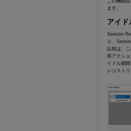
この機能拡
ます。
アイド
Sessio
り、Sess
以前は、こ
答アクショ
イドル期間
レジストリ