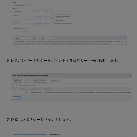
レスポンダーポリシーをバインドする仮想サーバーに移動します。
作成したポリシーをバインドします。