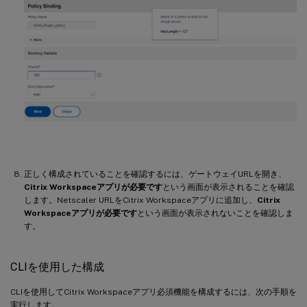
正しく構成されていることを確認するには、ゲートウェイURLを開き、
Citrix Workspaceアプリが必要です
という画面が表示されることを確認
します。Netscaler URLをCitrix Workspaceアプリに追加し、
Citrix
Workspaceアプリが必要です
という画面が表示されないことを確認しま
す。
CLIを使用した構成
CLIを使用してCitrix Workspaceアプリ必須機能を構成するには、次の手順を
実行します。