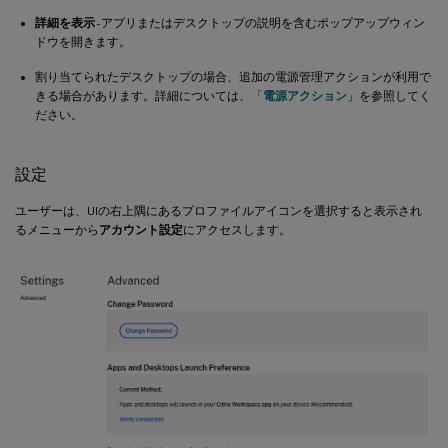
詳細を表示
- アプリまたはデスクトップの説明を含むポップアップウィン
ドウを開きます。
割り当てられたデスクトップの場合、追加の電源管理アクションが利用で
きる場合があります。詳細については、「
電源アクション
」を参照してく
ださい。
設定
ユーザーは、UIの右上隅にあるプロファイルアイコンを選択すると表示され
るメニューから
アカウント設定
にアクセスします。