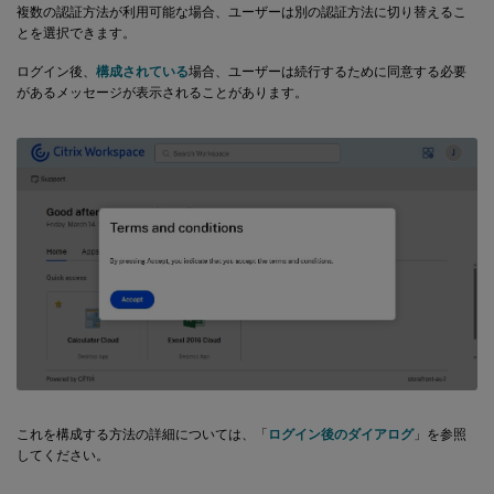
複数の認証方法が利用可能な場合、ユーザーは別の認証方法に切り替えるこ
とを選択できます。
ログイン後、
構成されている
場合、ユーザーは続行するために同意する必要
があるメッセージが表示されることがあります。
これを構成する方法の詳細については、「
ログイン後のダイアログ
」を参照
してください。