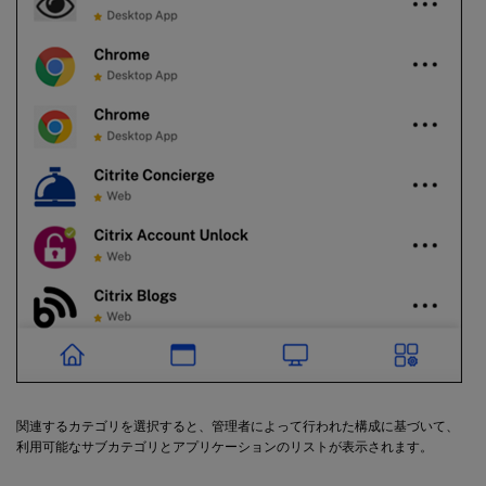
関連するカテゴリを選択すると、管理者によって行われた構成に基づいて、
利用可能なサブカテゴリとアプリケーションのリストが表示されます。