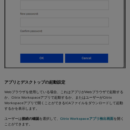
アプリとデスクトップの起動設定
Webブラウザを使用している場合、これはアプリがWebブラウザで起動する
か、Citrix Workspaceアプリで起動するか、またはユーザーがCitrix
Workspaceアプリで開くことができるICAファイルをダウンロードして起動
するかを表示します。
ユーザーは
接続の確認
を選択して、
Citrix Workspaceアプリ検出画面
を開く
ことができます。