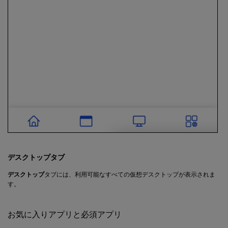
デスクトップタブ
デスクトップ
タブには、利用可能なすべての仮想デスクトップが表示されま
す。
お気に入りアプリと必須アプリ