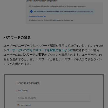
パスワードの変更
ユーザーがユーザー名とパスワード認証を使用してログインし、StoreFront
が
ユーザーがいつでもパスワードを変更できるように
構成されている場合、
ユーザーには
パスワードの変更
オプションが表示されます。ユーザーがこの
画面を選択すると、古いパスワードと新しいパスワードを入力できるウィン
ドウが表示されます。