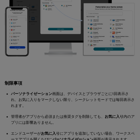
制限事項
パーソナライゼーション
画面は、デバイスとブラウザごとに1回表示さ
れ、お気に入りをマークしない限り、シークレットモードでは毎回表示さ
れます。
管理者がアプリから必須または推奨タグを削除しても、
お気に入り
内のア
プリには影響ありません。
エンドユーザーが
お気に入り
にアプリを追加していない場合、ワークスペ
ースアプリを開くたびに
パーソナライゼーション
画面が表示されます。