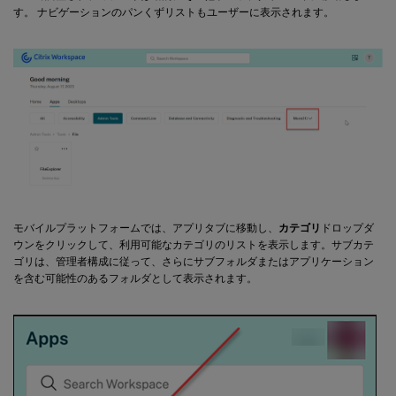
す。 ナビゲーションのパンくずリストもユーザーに表示されます。
モバイルプラットフォームでは、アプリタブに移動し、
カテゴリ
ドロップダ
ウンをクリックして、利用可能なカテゴリのリストを表示します。サブカテ
ゴリは、管理者構成に従って、さらにサブフォルダまたはアプリケーション
を含む可能性のあるフォルダとして表示されます。