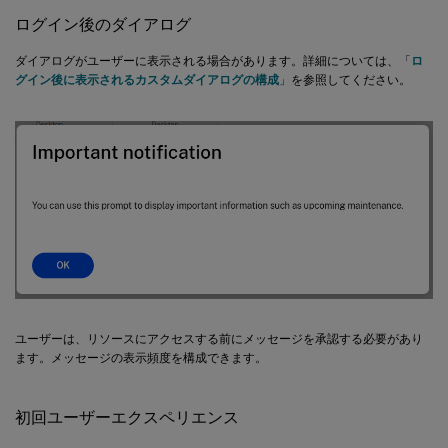
ログイン後のダイアログ
ダイアログがユーザーに表示される場合があります。詳細については、「
ロ
グイン後に表示されるカスタムダイアログの構成
」を参照してください。
ユーザーは、リソースにアクセスする前にメッセージを承認する必要があり
ます。メッセージの表示頻度を構成できます。
初回ユーザーエクスペリエンス