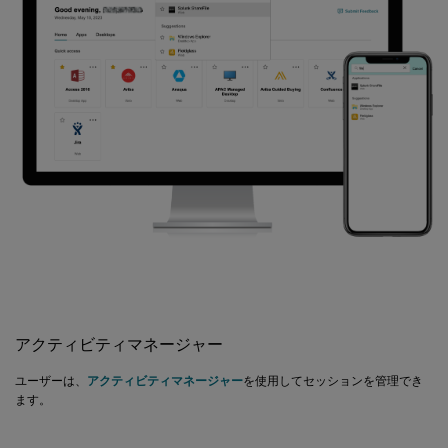
アクティビティマネージャー
ユーザーは、
アクティビティマネージャー
を使用してセッションを管理でき
ます。