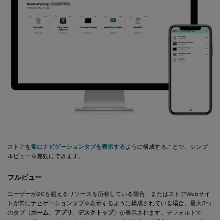
ストアを
常にナビゲーションタブを表示する
ように構成することで、シンプ
ルビューを無効にできます。
フルビュー
ユーザーが20を超えるリソースを所有している場合、またはストアWebサイ
トが常にナビゲーションタブを表示するように構成されている場合、最大3つ
のタブ（
ホーム
、
アプリ
、
デスクトップ
）が表示されます。デフォルトで