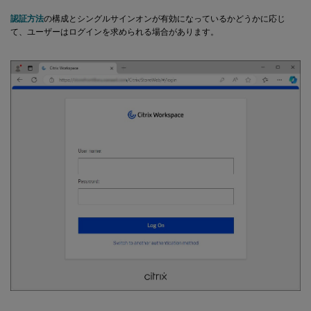
認証方法
の構成とシングルサインオンが有効になっているかどうかに応じ
て、ユーザーはログインを求められる場合があります。