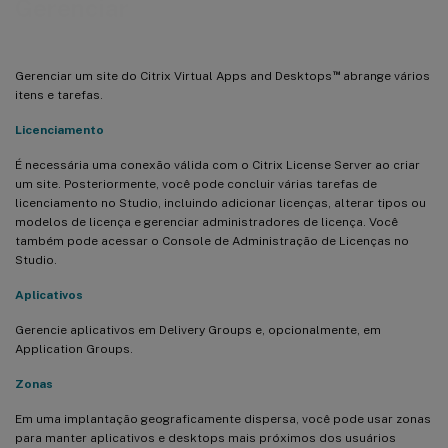
Gerenciar
™
Gerenciar um site do Citrix Virtual Apps and Desktops
abrange vários
itens e tarefas.
Licenciamento
É necessária uma conexão válida com o Citrix License Server ao criar
um site. Posteriormente, você pode concluir várias tarefas de
licenciamento no Studio, incluindo adicionar licenças, alterar tipos ou
modelos de licença e gerenciar administradores de licença. Você
também pode acessar o Console de Administração de Licenças no
Studio.
Aplicativos
Gerencie aplicativos em Delivery Groups e, opcionalmente, em
Application Groups.
Zonas
Em uma implantação geograficamente dispersa, você pode usar zonas
para manter aplicativos e desktops mais próximos dos usuários