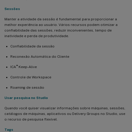
Sessões
Manter a atividade da sessão é fundamental para proporcionar a
melhor experiência ao usuário. Vários recursos podem otimizar a
confiabilidade das sessões, reduzir inconvenientes, tempo de
inatividade e perda de produtividade.
Confiabilidade da sessão
Reconexão Automática do Cliente
®
ICA
Keep-Alive
Controle de Workspace
Roaming de sessão
Usar pesquisa no Studio
Quando você quiser visualizar informações sobre máquinas, sessões,
catálogos de máquinas, aplicativos ou Delivery Groups no Studio, use
o recurso de pesquisa flexível.
Tags