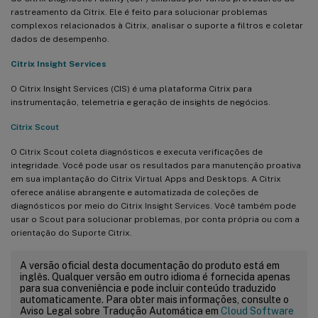
rastreamento da Citrix. Ele é feito para solucionar problemas
complexos relacionados à Citrix, analisar o suporte a filtros e coletar
dados de desempenho.
Citrix Insight Services
O Citrix Insight Services (CIS) é uma plataforma Citrix para
instrumentação, telemetria e geração de insights de negócios.
Citrix Scout
O Citrix Scout coleta diagnósticos e executa verificações de
integridade. Você pode usar os resultados para manutenção proativa
em sua implantação do Citrix Virtual Apps and Desktops. A Citrix
oferece análise abrangente e automatizada de coleções de
diagnósticos por meio do Citrix Insight Services. Você também pode
usar o Scout para solucionar problemas, por conta própria ou com a
orientação do Suporte Citrix.
A versão oficial desta documentação do produto está em
inglês. Qualquer versão em outro idioma é fornecida apenas
para sua conveniência e pode incluir conteúdo traduzido
automaticamente. Para obter mais informações, consulte o
Aviso Legal sobre Tradução Automática em
Cloud Software