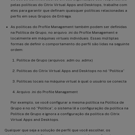
pelas políticas do Citrix Virtual Apps and Desktops, trabalhe com
eles para garantir que definam quaisquer políticas relacionadas a
perfis em seus Grupos de Entrega.
As políticas do Profile Management também podem ser definidas
na Política de Grupo, no arquivo .ini do Profile Management e
localmente em máquinas virtuais individuais. Essas múltiplas
formas de definir o comportamento do perfil são lidas na seguinte
ordem:
Política de Grupo (arquivos .adm ou .admx)
Políticas do Citrix Virtual Apps and Desktops no nó “Política”
Políticas locais na máquina virtual à qual o usuário se conecta
Arquivo .ini do Profile Management
Por exemplo, se você configurar a mesma política na Política de
Grupo e no nó “Política”, o sistema lê a configuração da política na
Política de Grupo e ignora a configuração da política do Citrix
Virtual Apps and Desktops.
Qualquer que seja a solução de perfil que você escolher, os