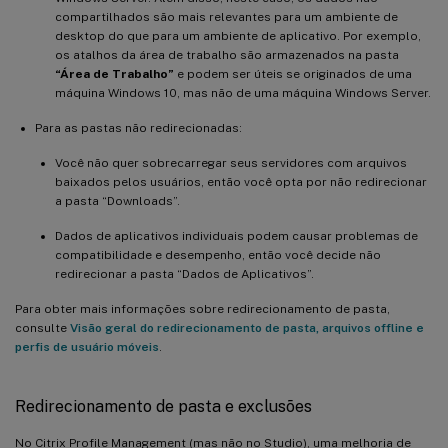
compartilhados são mais relevantes para um ambiente de
desktop do que para um ambiente de aplicativo. Por exemplo,
os atalhos da área de trabalho são armazenados na pasta
“Área de Trabalho”
e podem ser úteis se originados de uma
máquina Windows 10, mas não de uma máquina Windows Server.
Para as pastas não redirecionadas:
Você não quer sobrecarregar seus servidores com arquivos
baixados pelos usuários, então você opta por não redirecionar
a pasta “Downloads”.
Dados de aplicativos individuais podem causar problemas de
compatibilidade e desempenho, então você decide não
redirecionar a pasta “Dados de Aplicativos”.
Para obter mais informações sobre redirecionamento de pasta,
consulte
Visão geral do redirecionamento de pasta, arquivos offline e
perfis de usuário móveis
.
Redirecionamento de pasta e exclusões
No Citrix Profile Management (mas não no Studio), uma melhoria de